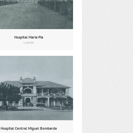
Hospital Maria Pia
Luanda
Hospital Central Miguel Bombarda