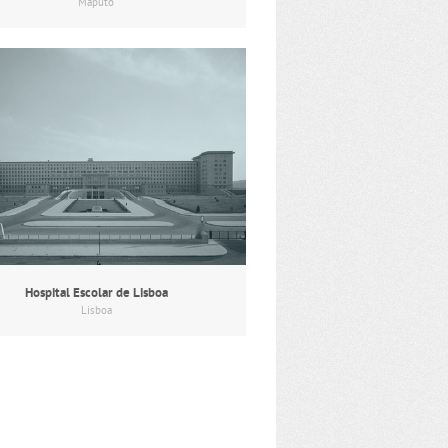
Maputo
Hospital Escolar de Lisboa
Lisboa