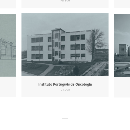
Parede
Instituto Português de Oncologia
Lisboa