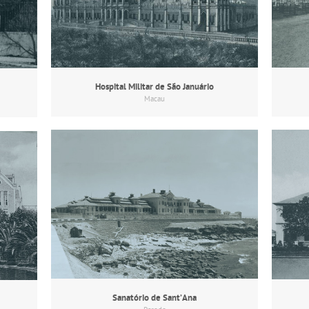
Hospital Militar de São Januário
Macau
Sanatório de Sant’Ana