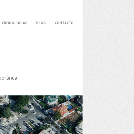
CRONOLOGIAS
BLOG
CONTACTO
porânea.