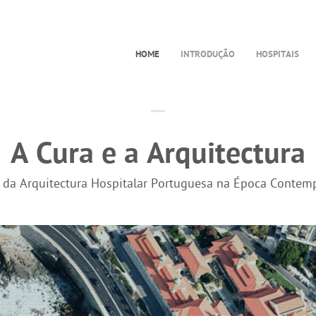
HOME
INTRODUÇÃO
HOSPITAIS
A Cura e a Arquitectura
a da Arquitectura Hospitalar Portuguesa na Época Contem