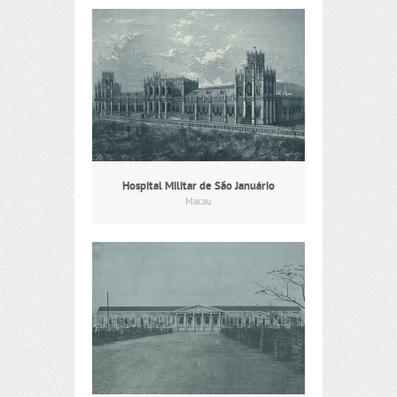
Hospital Militar de São Januário
Macau