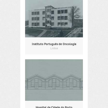
Instituto Português de Oncologia
Lisboa
Hospital da Cidade do Porto