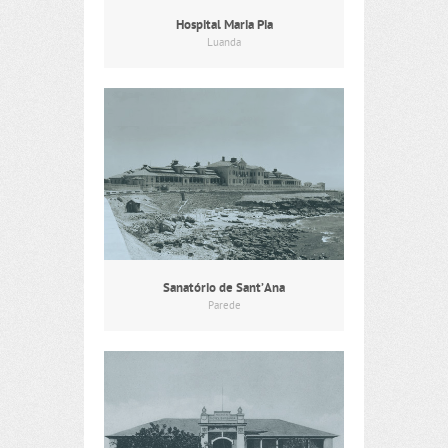
Hospital Maria Pia
Luanda
Sanatório de Sant’Ana
Parede