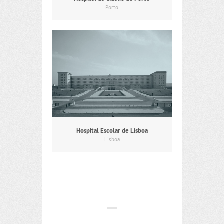
Porto
Hospital Escolar de Lisboa
Lisboa