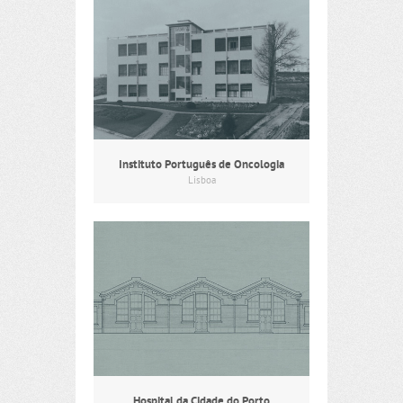
Instituto Português de Oncologia
Lisboa
Hospital da Cidade do Porto