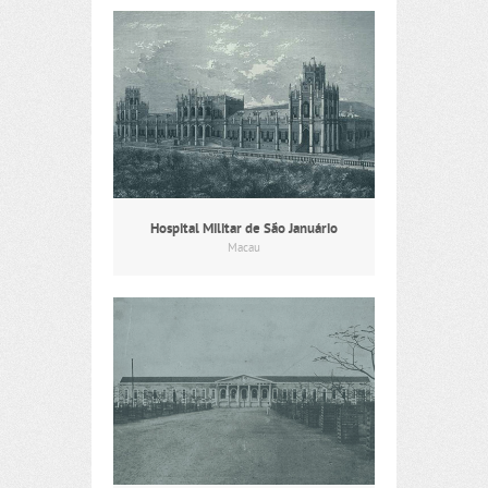
Hospital Militar de São Januário
Macau