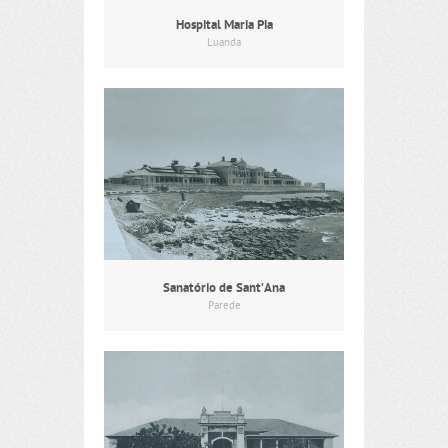
Hospital Maria Pia
Luanda
Sanatório de Sant’Ana
Parede