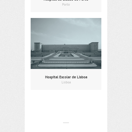
Porto
Hospital Escolar de Lisboa
Lisboa