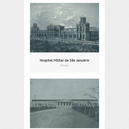
Hospital Militar de São Januário
Macau