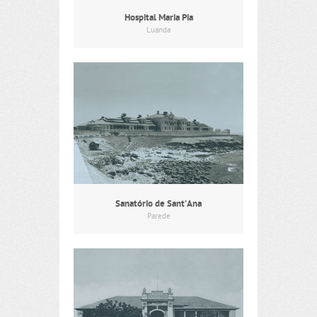
Hospital Maria Pia
Luanda
Sanatório de Sant’Ana
Parede