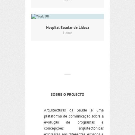
Porto
Hospital Escolar de Lisboa
Lisboa
SOBRE O PROJECTO
Arquitecturas da Saúde é uma
plataforma de comunicação sobre a
evolução de programas e
concepções arquitectónicas
expressas em diferentes espaços e