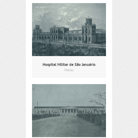
Hospital Militar de São Januário
Macau