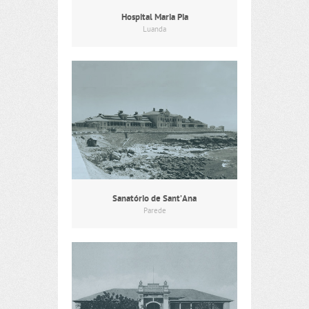
Hospital Maria Pia
Luanda
Sanatório de Sant’Ana
Parede