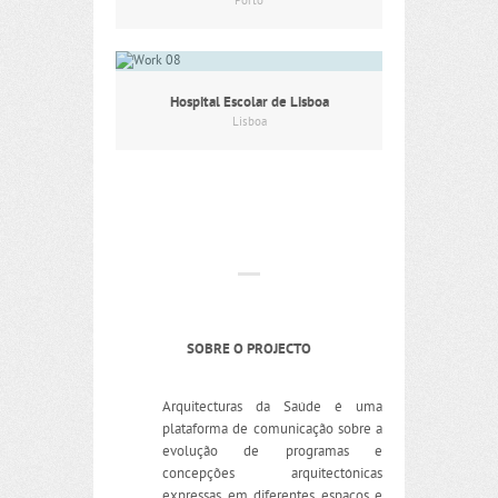
Porto
Hospital Escolar de Lisboa
Lisboa
SOBRE O PROJECTO
Arquitecturas da Saúde é uma
plataforma de comunicação sobre a
evolução de programas e
concepções arquitectónicas
expressas em diferentes espaços e