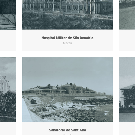
Hospital Militar de São Januário
Macau
Sanatório de Sant’Ana