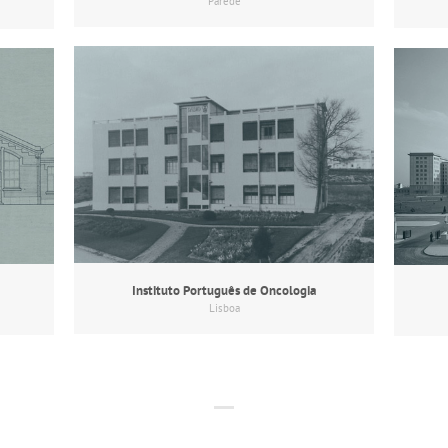
Parede
Instituto Português de Oncologia
Lisboa