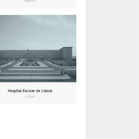
Maputo
Hospital Escolar de Lisboa
Lisboa