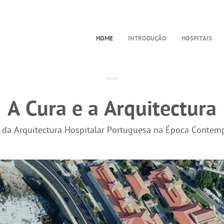
HOME
INTRODUÇÃO
HOSPITAIS
A Cura e a Arquitectura
a da Arquitectura Hospitalar Portuguesa na Época Contem