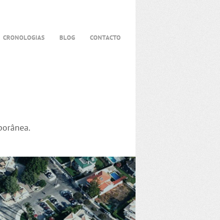
CRONOLOGIAS
BLOG
CONTACTO
porânea.