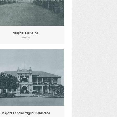
Hospital Maria Pia
Luanda
Hospital Central Miguel Bombarda