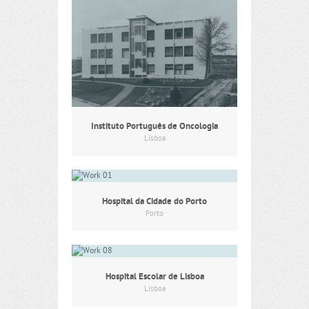
Instituto Português de Oncologia
Lisboa
Hospital da Cidade do Porto
Porto
Hospital Escolar de Lisboa
Lisboa