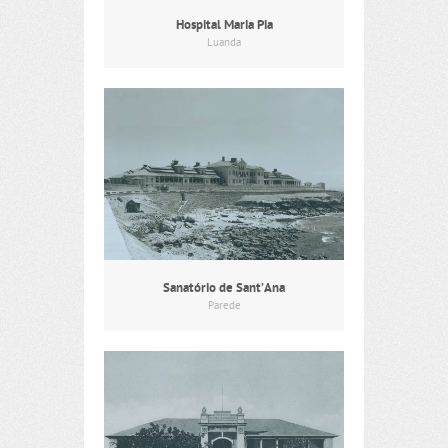
Hospital Maria Pia
Luanda
Sanatório de Sant’Ana
Parede