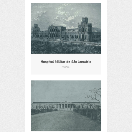
Hospital Militar de São Januário
Macau