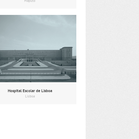
Maputo
Hospital Escolar de Lisboa
Lisboa