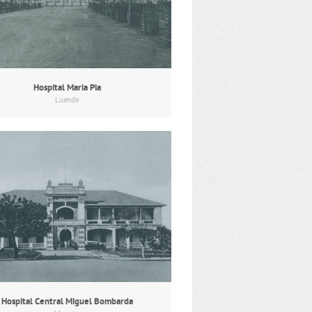
Hospital Maria Pia
Luanda
Hospital Central Miguel Bombarda