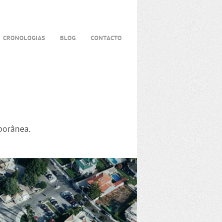
CRONOLOGIAS
BLOG
CONTACTO
porânea.