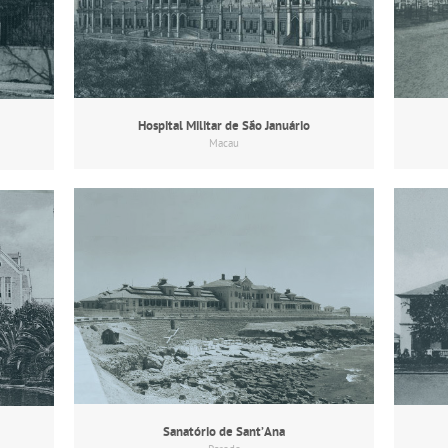
Hospital Militar de São Januário
Macau
Sanatório de Sant’Ana