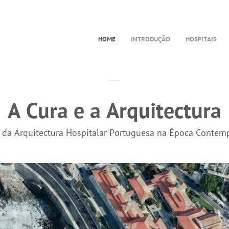
HOME
INTRODUÇÃO
HOSPITAIS
A Cura e a Arquitectura
a da Arquitectura Hospitalar Portuguesa na Época Contem