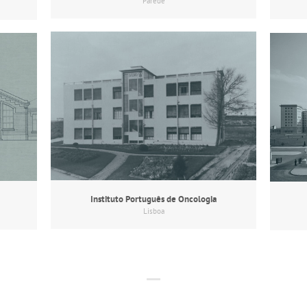
Parede
Instituto Português de Oncologia
Lisboa