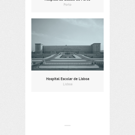
Porto
Hospital Escolar de Lisboa
Lisboa