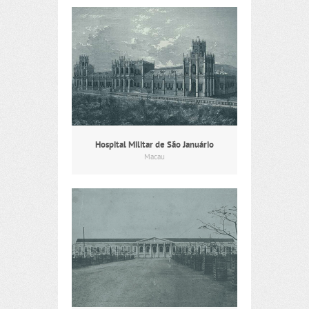
Hospital Militar de São Januário
Macau