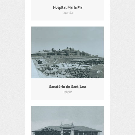
Hospital Maria Pia
Luanda
Sanatório de Sant’Ana
Parede