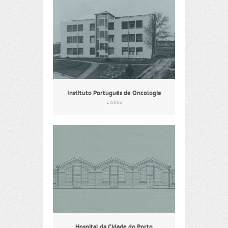
Instituto Português de Oncologia
Lisboa
Hospital da Cidade do Porto