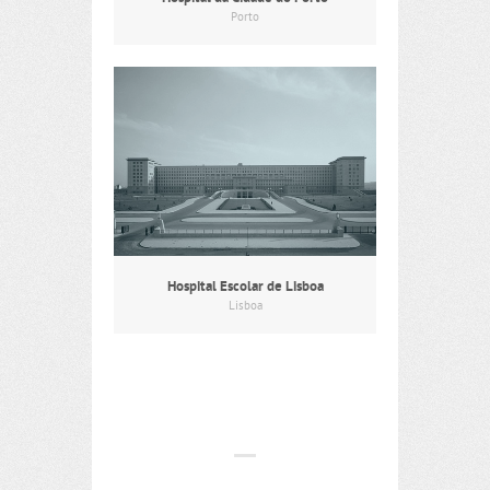
Porto
Hospital Escolar de Lisboa
Lisboa