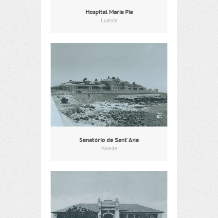
Hospital Maria Pia
Luanda
Sanatório de Sant’Ana
Parede