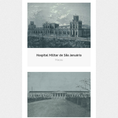
Hospital Militar de São Januário
Macau