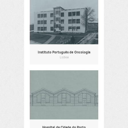
Instituto Português de Oncologia
Lisboa
Hospital da Cidade do Porto