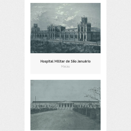
Hospital Militar de São Januário
Macau