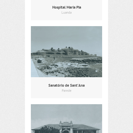
Hospital Maria Pia
Luanda
Sanatório de Sant’Ana
Parede