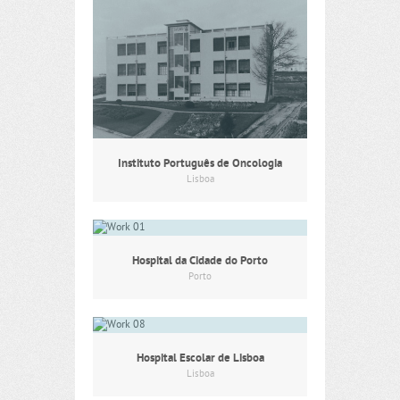
Instituto Português de Oncologia
Lisboa
Hospital da Cidade do Porto
Porto
Hospital Escolar de Lisboa
Lisboa