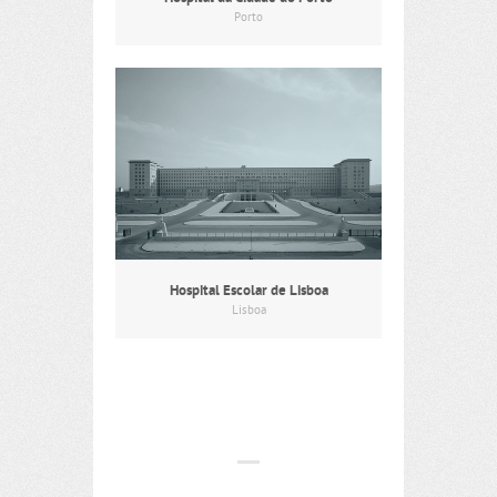
Porto
Hospital Escolar de Lisboa
Lisboa