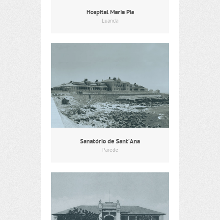
Hospital Maria Pia
Luanda
Sanatório de Sant’Ana
Parede