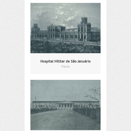
Hospital Militar de São Januário
Macau