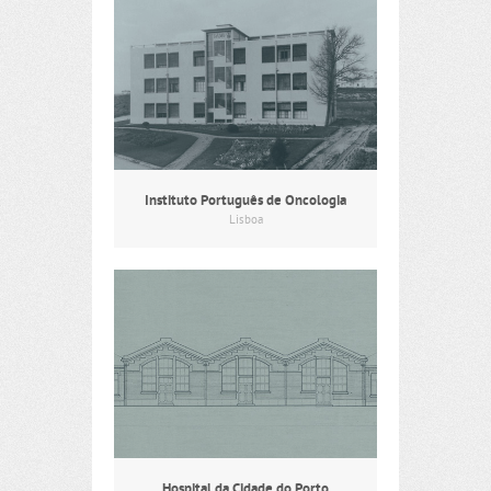
Instituto Português de Oncologia
Lisboa
Hospital da Cidade do Porto