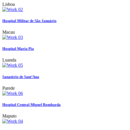
Lisboa
Hospital Militar de São Januário
Macau
Hospital Maria Pia
Luanda
Sanatório de Sant’Ana
Parede
Hospital Central Miguel Bombarda
Maputo