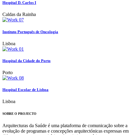
Hospital D. Carlos I
Caldas da Rainha
Instituto Português de Oncologia
Lisboa
Hospital da Cidade do Porto
Porto
Hospital Escolar de Lisboa
Lisboa
SOBRE O PROJECTO
Arquitecturas da Saúde é uma plataforma de comunicação sobre a
evolução de programas e concepções arquitectónicas expressas em