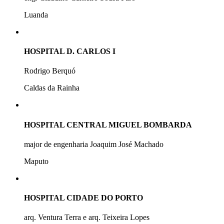
Luanda
HOSPITAL D. CARLOS I
Rodrigo Berquó
Caldas da Rainha
HOSPITAL CENTRAL MIGUEL BOMBARDA
major de engenharia Joaquim José Machado
Maputo
HOSPITAL CIDADE DO PORTO
arq. Ventura Terra e arq. Teixeira Lopes