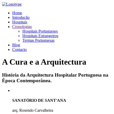
Home
Introdução
Hospitais
Cronologias
Hospitais Portugueses
Hospitais Estrangeiros
Termas Portuguesas
Blog
Contacto
A Cura e a Arquitectura
História da Arquitectura Hospitalar Portuguesa na
Época Contemporânea.
SANATÓRIO DE SANT'ANA
arq. Rosendo Carvalheira