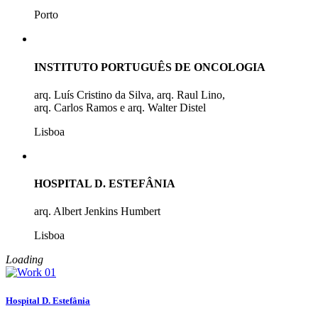
Porto
INSTITUTO PORTUGUÊS DE ONCOLOGIA
arq. Luís Cristino da Silva, arq. Raul Lino,
arq. Carlos Ramos e arq. Walter Distel
Lisboa
HOSPITAL D. ESTEFÂNIA
arq. Albert Jenkins Humbert
Lisboa
Loading
Hospital D. Estefânia