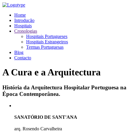
Home
Introdução
Hospitais
Cronologias
Hospitais Portugueses
Hospitais Estrangeiros
Termas Portuguesas
Blog
Contacto
A Cura e a Arquitectura
História da Arquitectura Hospitalar Portuguesa na
Época Contemporânea.
SANATÓRIO DE SANT'ANA
arq. Rosendo Carvalheira