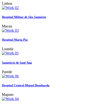
Lisboa
Hospital Militar de São Januário
Macau
Hospital Maria Pia
Luanda
Sanatório de Sant’Ana
Parede
Hospital Central Miguel Bombarda
Maputo