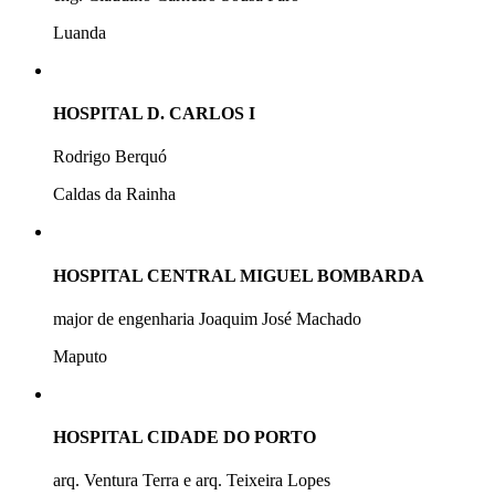
Luanda
HOSPITAL D. CARLOS I
Rodrigo Berquó
Caldas da Rainha
HOSPITAL CENTRAL MIGUEL BOMBARDA
major de engenharia Joaquim José Machado
Maputo
HOSPITAL CIDADE DO PORTO
arq. Ventura Terra e arq. Teixeira Lopes