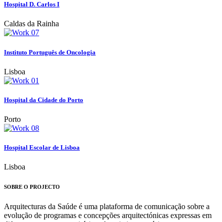
Hospital D. Carlos I
Caldas da Rainha
Instituto Português de Oncologia
Lisboa
Hospital da Cidade do Porto
Porto
Hospital Escolar de Lisboa
Lisboa
SOBRE O PROJECTO
Arquitecturas da Saúde é uma plataforma de comunicação sobre a
evolução de programas e concepções arquitectónicas expressas em