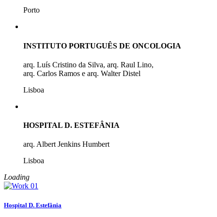
Porto
INSTITUTO PORTUGUÊS DE ONCOLOGIA
arq. Luís Cristino da Silva, arq. Raul Lino,
arq. Carlos Ramos e arq. Walter Distel
Lisboa
HOSPITAL D. ESTEFÂNIA
arq. Albert Jenkins Humbert
Lisboa
Loading
Hospital D. Estefânia