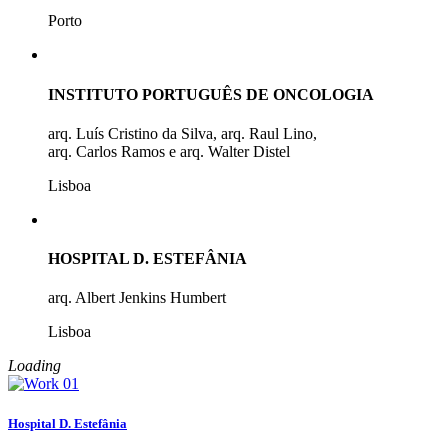
Porto
INSTITUTO PORTUGUÊS DE ONCOLOGIA
arq. Luís Cristino da Silva, arq. Raul Lino,
arq. Carlos Ramos e arq. Walter Distel
Lisboa
HOSPITAL D. ESTEFÂNIA
arq. Albert Jenkins Humbert
Lisboa
Loading
Hospital D. Estefânia