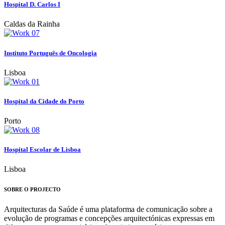
Hospital D. Carlos I
Caldas da Rainha
Instituto Português de Oncologia
Lisboa
Hospital da Cidade do Porto
Porto
Hospital Escolar de Lisboa
Lisboa
SOBRE O PROJECTO
Arquitecturas da Saúde é uma plataforma de comunicação sobre a
evolução de programas e concepções arquitectónicas expressas em