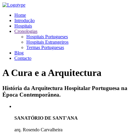
Home
Introdução
Hospitais
Cronologias
Hospitais Portugueses
Hospitais Estrangeiros
Termas Portuguesas
Blog
Contacto
A Cura e a Arquitectura
História da Arquitectura Hospitalar Portuguesa na
Época Contemporânea.
SANATÓRIO DE SANT'ANA
arq. Rosendo Carvalheira