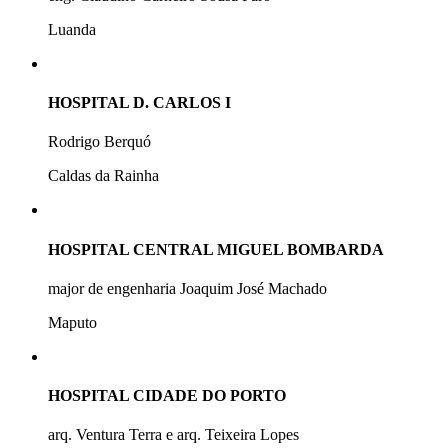
Luanda
HOSPITAL D. CARLOS I
Rodrigo Berquó
Caldas da Rainha
HOSPITAL CENTRAL MIGUEL BOMBARDA
major de engenharia Joaquim José Machado
Maputo
HOSPITAL CIDADE DO PORTO
arq. Ventura Terra e arq. Teixeira Lopes