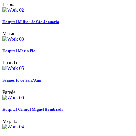
Lisboa
Hospital Militar de São Januário
Macau
Hospital Maria Pia
Luanda
Sanatório de Sant’Ana
Parede
Hospital Central Miguel Bombarda
Maputo