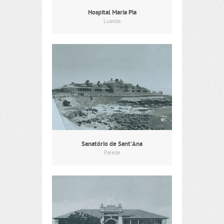
Hospital Maria Pia
Luanda
Sanatório de Sant’Ana
Parede