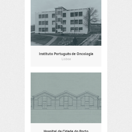
Instituto Português de Oncologia
Lisboa
Hospital da Cidade do Porto