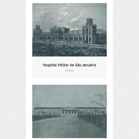
Hospital Militar de São Januário
Macau