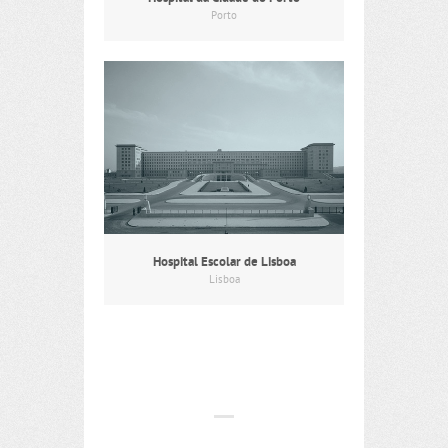
Porto
Hospital Escolar de Lisboa
Lisboa