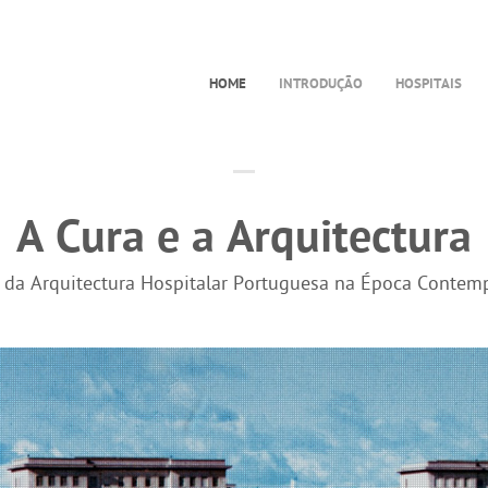
HOME
INTRODUÇÃO
HOSPITAIS
A Cura e a Arquitectura
a da Arquitectura Hospitalar Portuguesa na Época Contem