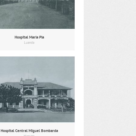
Hospital Maria Pia
Luanda
Hospital Central Miguel Bombarda