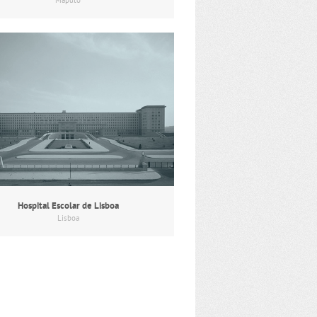
Maputo
Hospital Escolar de Lisboa
Lisboa