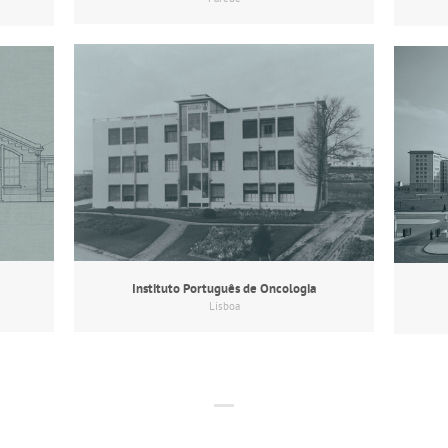
Instituto Português de Oncologia
Lisboa