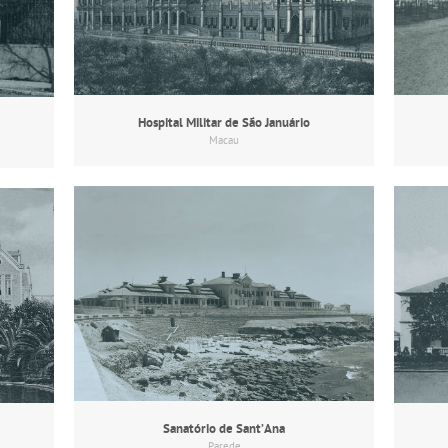
Hospital Militar de São Januário
Macau
Sanatório de Sant’Ana
Parede