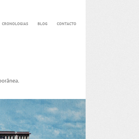
CRONOLOGIAS
BLOG
CONTACTO
porânea.