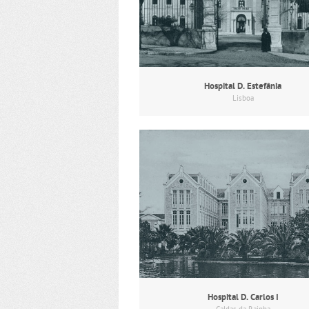
Hospital D. Estefânia
Lisboa
Hospital D. Carlos I