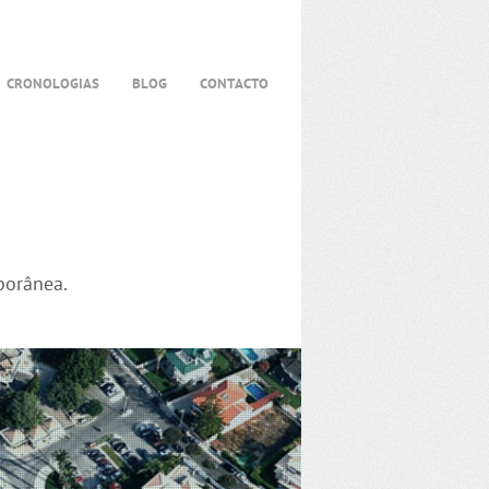
CRONOLOGIAS
BLOG
CONTACTO
porânea.