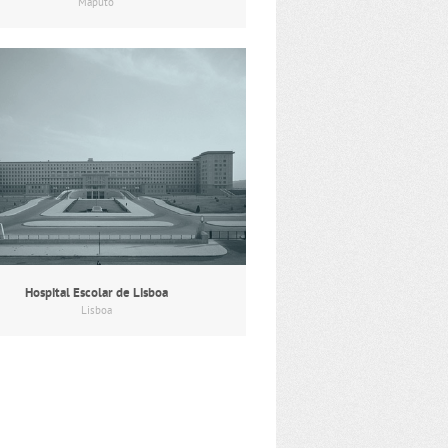
Maputo
Hospital Escolar de Lisboa
Lisboa