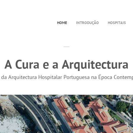
HOME
INTRODUÇÃO
HOSPITAIS
A Cura e a Arquitectura
a da Arquitectura Hospitalar Portuguesa na Época Contem