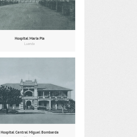
Hospital Maria Pia
Luanda
Hospital Central Miguel Bombarda