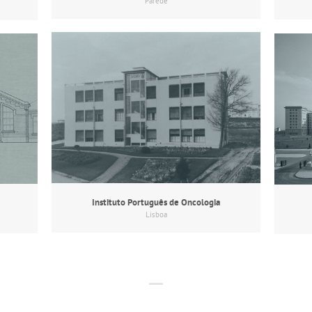
Parede
Instituto Português de Oncologia
Lisboa