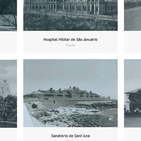
Hospital Militar de São Januário
Macau
Sanatório de Sant’Ana