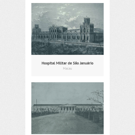
Hospital Militar de São Januário
Macau