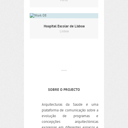
Porto
Hospital Escolar de Lisboa
Lisboa
SOBRE O PROJECTO
Arquitecturas da Saúde é uma
plataforma de comunicação sobre a
evolução de programas e
concepções arquitectónicas
expressas em diferentes espaços e