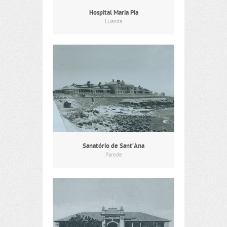
Hospital Maria Pia
Luanda
Sanatório de Sant’Ana
Parede