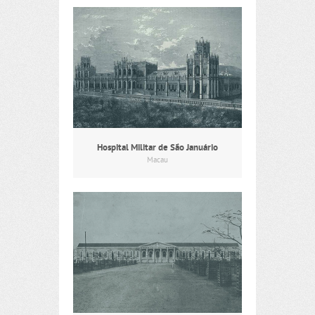
Hospital Militar de São Januário
Macau