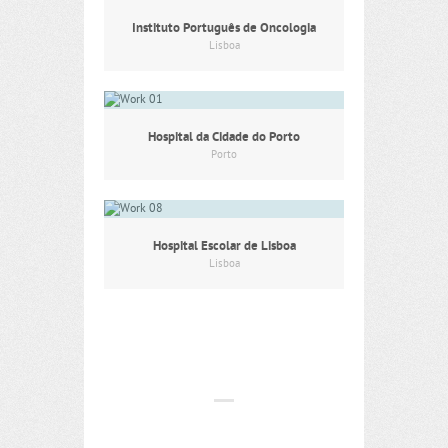
Instituto Português de Oncologia
Lisboa
Hospital da Cidade do Porto
Porto
Hospital Escolar de Lisboa
Lisboa