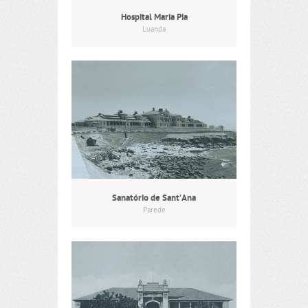
Hospital Maria Pia
Luanda
Sanatório de Sant’Ana
Parede