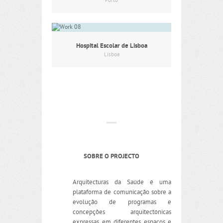
Porto
Hospital Escolar de Lisboa
Lisboa
SOBRE O PROJECTO
Arquitecturas da Saúde é uma
plataforma de comunicação sobre a
evolução de programas e
concepções arquitectónicas
expressas em diferentes espaços e