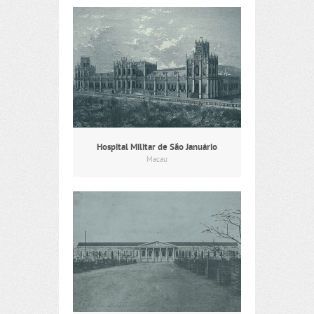
Hospital Militar de São Januário
Macau