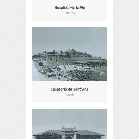
Hospital Maria Pia
Luanda
Sanatório de Sant’Ana
Parede