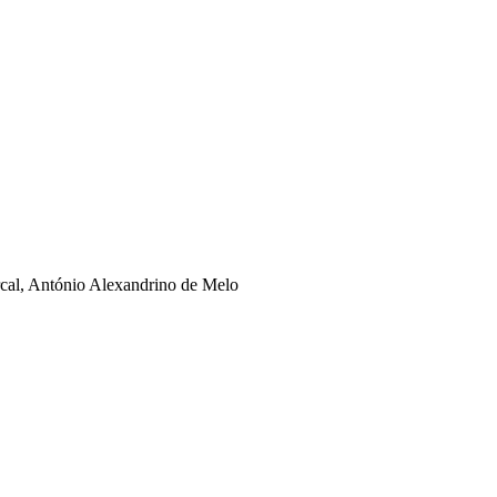
rcal, António Alexandrino de Melo