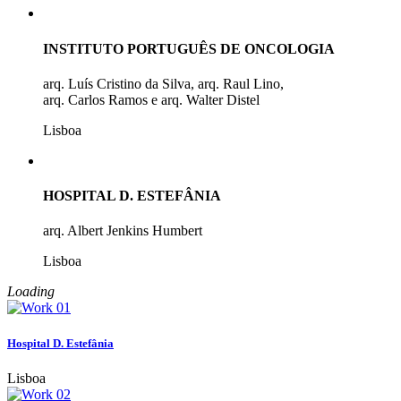
INSTITUTO PORTUGUÊS DE ONCOLOGIA
arq. Luís Cristino da Silva, arq. Raul Lino,
arq. Carlos Ramos e arq. Walter Distel
Lisboa
HOSPITAL D. ESTEFÂNIA
arq. Albert Jenkins Humbert
Lisboa
Loading
Hospital D. Estefânia
Lisboa