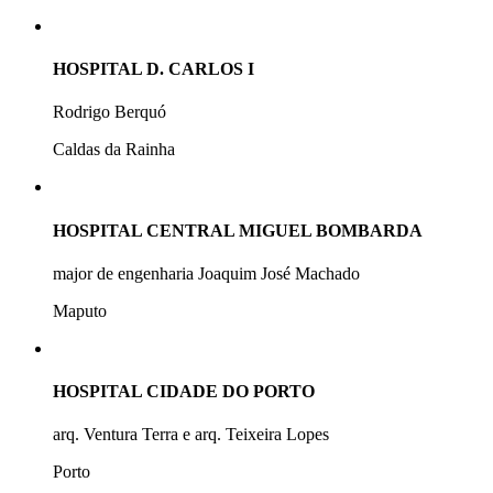
HOSPITAL D. CARLOS I
Rodrigo Berquó
Caldas da Rainha
HOSPITAL CENTRAL MIGUEL BOMBARDA
major de engenharia Joaquim José Machado
Maputo
HOSPITAL CIDADE DO PORTO
arq. Ventura Terra e arq. Teixeira Lopes
Porto