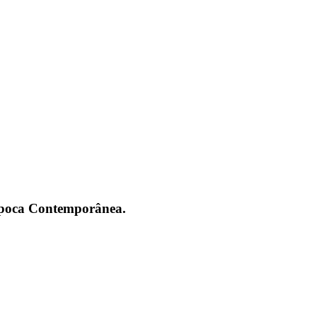
 Época Contemporânea.