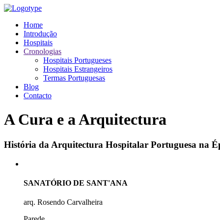
Home
Introdução
Hospitais
Cronologias
Hospitais Portugueses
Hospitais Estrangeiros
Termas Portuguesas
Blog
Contacto
A Cura e a Arquitectura
História da Arquitectura Hospitalar Portuguesa na
SANATÓRIO DE SANT'ANA
arq. Rosendo Carvalheira
Parede