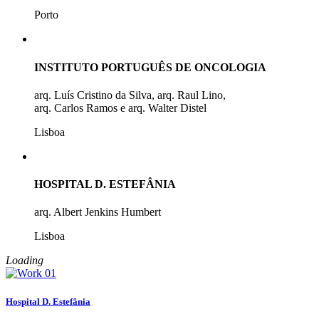
Porto
INSTITUTO PORTUGUÊS DE ONCOLOGIA
arq. Luís Cristino da Silva, arq. Raul Lino,
arq. Carlos Ramos e arq. Walter Distel
Lisboa
HOSPITAL D. ESTEFÂNIA
arq. Albert Jenkins Humbert
Lisboa
Loading
Hospital D. Estefânia