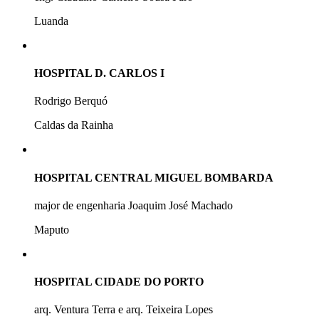
Luanda
HOSPITAL D. CARLOS I
Rodrigo Berquó
Caldas da Rainha
HOSPITAL CENTRAL MIGUEL BOMBARDA
major de engenharia Joaquim José Machado
Maputo
HOSPITAL CIDADE DO PORTO
arq. Ventura Terra e arq. Teixeira Lopes