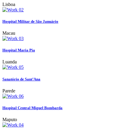
Lisboa
Hospital Militar de São Januário
Macau
Hospital Maria Pia
Luanda
Sanatório de Sant’Ana
Parede
Hospital Central Miguel Bombarda
Maputo