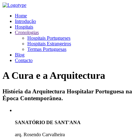
Home
Introdução
Hospitais
Cronologias
Hospitais Portugueses
Hospitais Estrangeiros
Termas Portuguesas
Blog
Contacto
A Cura e a Arquitectura
História da Arquitectura Hospitalar Portuguesa na
Época Contemporânea.
SANATÓRIO DE SANT'ANA
arq. Rosendo Carvalheira