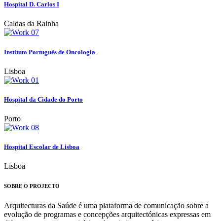
Hospital D. Carlos I
Caldas da Rainha
Instituto Português de Oncologia
Lisboa
Hospital da Cidade do Porto
Porto
Hospital Escolar de Lisboa
Lisboa
SOBRE O PROJECTO
Arquitecturas da Saúde é uma plataforma de comunicação sobre a
evolução de programas e concepções arquitectónicas expressas em