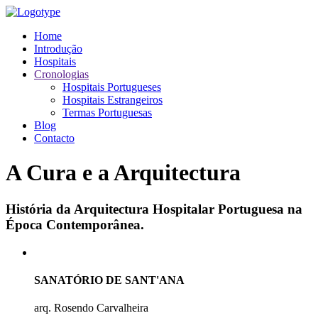
Home
Introdução
Hospitais
Cronologias
Hospitais Portugueses
Hospitais Estrangeiros
Termas Portuguesas
Blog
Contacto
A Cura e a Arquitectura
História da Arquitectura Hospitalar Portuguesa na
Época Contemporânea.
SANATÓRIO DE SANT'ANA
arq. Rosendo Carvalheira