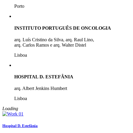
Porto
INSTITUTO PORTUGUÊS DE ONCOLOGIA
arq. Luís Cristino da Silva, arq. Raul Lino,
arq. Carlos Ramos e arq. Walter Distel
Lisboa
HOSPITAL D. ESTEFÂNIA
arq. Albert Jenkins Humbert
Lisboa
Loading
Hospital D. Estefânia