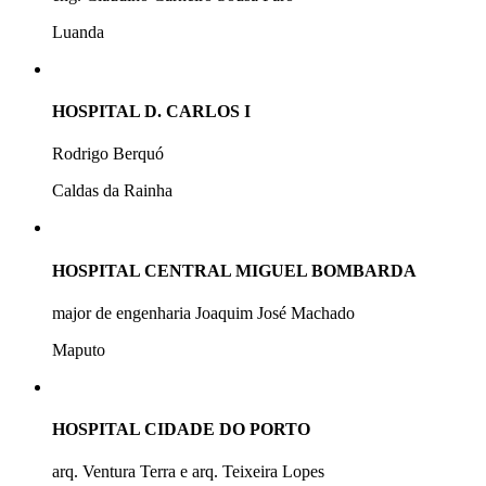
Luanda
HOSPITAL D. CARLOS I
Rodrigo Berquó
Caldas da Rainha
HOSPITAL CENTRAL MIGUEL BOMBARDA
major de engenharia Joaquim José Machado
Maputo
HOSPITAL CIDADE DO PORTO
arq. Ventura Terra e arq. Teixeira Lopes