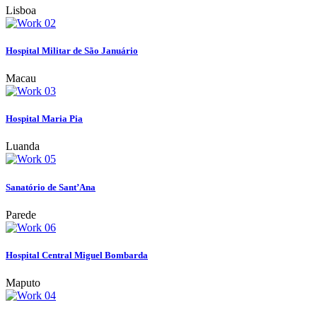
Lisboa
Hospital Militar de São Januário
Macau
Hospital Maria Pia
Luanda
Sanatório de Sant’Ana
Parede
Hospital Central Miguel Bombarda
Maputo