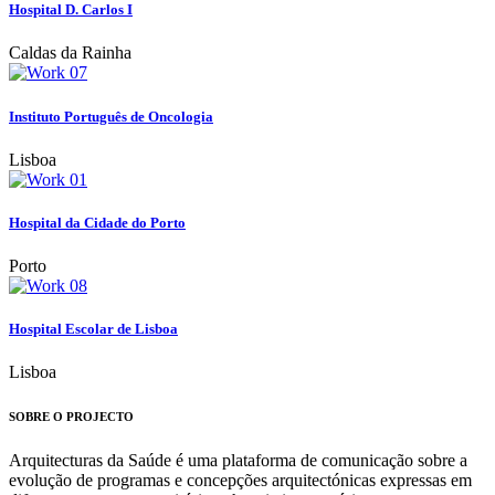
Hospital D. Carlos I
Caldas da Rainha
Instituto Português de Oncologia
Lisboa
Hospital da Cidade do Porto
Porto
Hospital Escolar de Lisboa
Lisboa
SOBRE O PROJECTO
Arquitecturas da Saúde é uma plataforma de comunicação sobre a
evolução de programas e concepções arquitectónicas expressas em