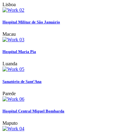
Lisboa
Hospital Militar de São Januário
Macau
Hospital Maria Pia
Luanda
Sanatório de Sant’Ana
Parede
Hospital Central Miguel Bombarda
Maputo