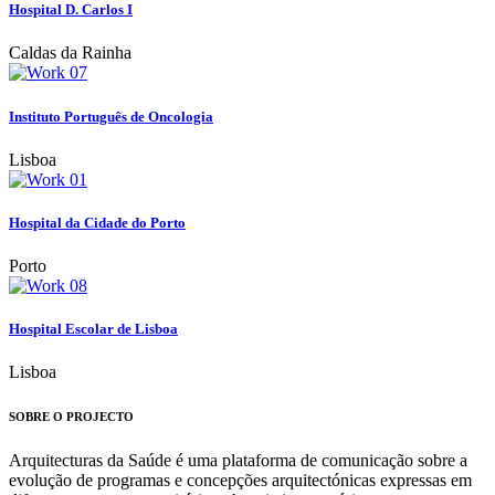
Hospital D. Carlos I
Caldas da Rainha
Instituto Português de Oncologia
Lisboa
Hospital da Cidade do Porto
Porto
Hospital Escolar de Lisboa
Lisboa
SOBRE O PROJECTO
Arquitecturas da Saúde é uma plataforma de comunicação sobre a
evolução de programas e concepções arquitectónicas expressas em