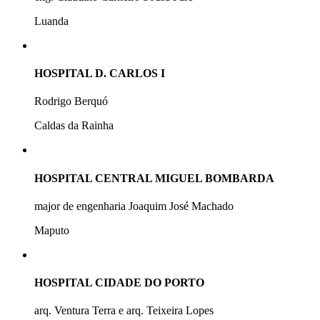
Luanda
HOSPITAL D. CARLOS I
Rodrigo Berquó
Caldas da Rainha
HOSPITAL CENTRAL MIGUEL BOMBARDA
major de engenharia Joaquim José Machado
Maputo
HOSPITAL CIDADE DO PORTO
arq. Ventura Terra e arq. Teixeira Lopes