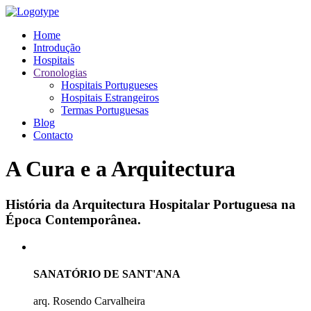
Home
Introdução
Hospitais
Cronologias
Hospitais Portugueses
Hospitais Estrangeiros
Termas Portuguesas
Blog
Contacto
A Cura e a Arquitectura
História da Arquitectura Hospitalar Portuguesa na
Época Contemporânea.
SANATÓRIO DE SANT'ANA
arq. Rosendo Carvalheira