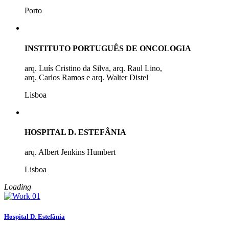
Porto
INSTITUTO PORTUGUÊS DE ONCOLOGIA
arq. Luís Cristino da Silva, arq. Raul Lino,
arq. Carlos Ramos e arq. Walter Distel
Lisboa
HOSPITAL D. ESTEFÂNIA
arq. Albert Jenkins Humbert
Lisboa
Loading
Hospital D. Estefânia