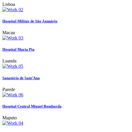
Lisboa
Hospital Militar de São Januário
Macau
Hospital Maria Pia
Luanda
Sanatório de Sant’Ana
Parede
Hospital Central Miguel Bombarda
Maputo