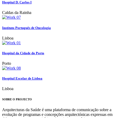
Hospital D. Carlos I
Caldas da Rainha
Instituto Português de Oncologia
Lisboa
Hospital da Cidade do Porto
Porto
Hospital Escolar de Lisboa
Lisboa
SOBRE O PROJECTO
Arquitecturas da Saúde é uma plataforma de comunicação sobre a
evolução de programas e concepções arquitectónicas expressas em