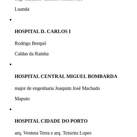
Luanda
HOSPITAL D. CARLOS I
Rodrigo Berquó
Caldas da Rainha
HOSPITAL CENTRAL MIGUEL BOMBARDA
major de engenharia Joaquim José Machado
Maputo
HOSPITAL CIDADE DO PORTO
arq. Ventura Terra e arq. Teixeira Lopes