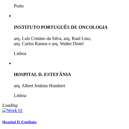
Porto
INSTITUTO PORTUGUÊS DE ONCOLOGIA
arq. Luís Cristino da Silva, arq. Raul Lino,
arq. Carlos Ramos e arq. Walter Distel
Lisboa
HOSPITAL D. ESTEFÂNIA
arq. Albert Jenkins Humbert
Lisboa
Loading
Hospital D. Estefânia