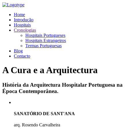
Home
Introdução
Hospitais
Cronologias
Hospitais Portugueses
Hospitais Estrangeiros
Termas Portuguesas
Blog
Contacto
A Cura e a Arquitectura
História da Arquitectura Hospitalar Portuguesa na
Época Contemporânea.
SANATÓRIO DE SANT'ANA
arq. Rosendo Carvalheira