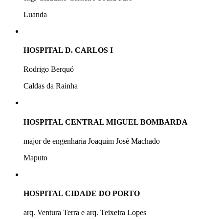
Luanda
HOSPITAL D. CARLOS I
Rodrigo Berquó
Caldas da Rainha
HOSPITAL CENTRAL MIGUEL BOMBARDA
major de engenharia Joaquim José Machado
Maputo
HOSPITAL CIDADE DO PORTO
arq. Ventura Terra e arq. Teixeira Lopes