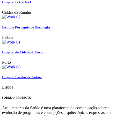
Hospital D. Carlos I
Caldas da Rainha
Instituto Português de Oncologia
Lisboa
Hospital da Cidade do Porto
Porto
Hospital Escolar de Lisboa
Lisboa
SOBRE O PROJECTO
Arquitecturas da Saúde é uma plataforma de comunicação sobre a
evolução de programas e concepções arquitectónicas expressas em