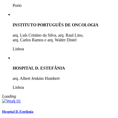
Porto
INSTITUTO PORTUGUÊS DE ONCOLOGIA
arq. Luís Cristino da Silva, arq. Raul Lino,
arq. Carlos Ramos e arq. Walter Distel
Lisboa
HOSPITAL D. ESTEFÂNIA
arq. Albert Jenkins Humbert
Lisboa
Loading
Hospital D. Estefânia