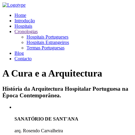
Home
Introdução
Hospitais
Cronologias
Hospitais Portugueses
Hospitais Estrangeiros
Termas Portuguesas
Blog
Contacto
A Cura e a Arquitectura
História da Arquitectura Hospitalar Portuguesa na
Época Contemporânea.
SANATÓRIO DE SANT'ANA
arq. Rosendo Carvalheira