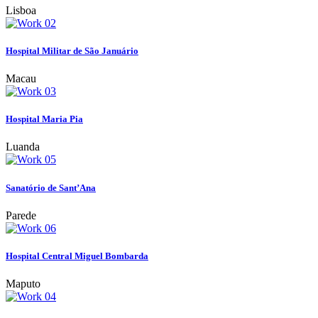
Lisboa
Hospital Militar de São Januário
Macau
Hospital Maria Pia
Luanda
Sanatório de Sant’Ana
Parede
Hospital Central Miguel Bombarda
Maputo