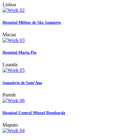
Lisboa
Hospital Militar de São Januário
Macau
Hospital Maria Pia
Luanda
Sanatório de Sant’Ana
Parede
Hospital Central Miguel Bombarda
Maputo