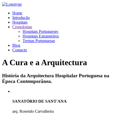
Home
Introdução
Hospitais
Cronologias
Hospitais Portugueses
Hospitais Estrangeiros
Termas Portuguesas
Blog
Contacto
A Cura e a Arquitectura
História da Arquitectura Hospitalar Portuguesa na
Época Contemporânea.
SANATÓRIO DE SANT'ANA
arq. Rosendo Carvalheira