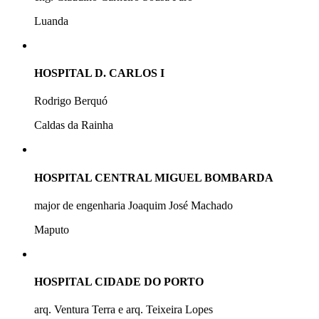
Luanda
HOSPITAL D. CARLOS I
Rodrigo Berquó
Caldas da Rainha
HOSPITAL CENTRAL MIGUEL BOMBARDA
major de engenharia Joaquim José Machado
Maputo
HOSPITAL CIDADE DO PORTO
arq. Ventura Terra e arq. Teixeira Lopes