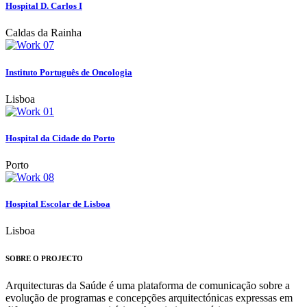
Hospital D. Carlos I
Caldas da Rainha
Instituto Português de Oncologia
Lisboa
Hospital da Cidade do Porto
Porto
Hospital Escolar de Lisboa
Lisboa
SOBRE O PROJECTO
Arquitecturas da Saúde é uma plataforma de comunicação sobre a
evolução de programas e concepções arquitectónicas expressas em