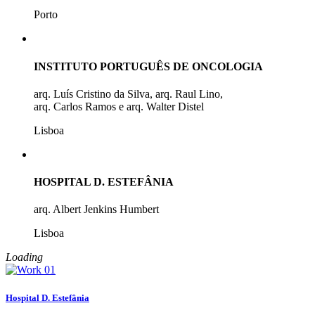
Porto
INSTITUTO PORTUGUÊS DE ONCOLOGIA
arq. Luís Cristino da Silva, arq. Raul Lino,
arq. Carlos Ramos e arq. Walter Distel
Lisboa
HOSPITAL D. ESTEFÂNIA
arq. Albert Jenkins Humbert
Lisboa
Loading
Hospital D. Estefânia