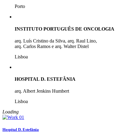
Porto
INSTITUTO PORTUGUÊS DE ONCOLOGIA
arq. Luís Cristino da Silva, arq. Raul Lino,
arq. Carlos Ramos e arq. Walter Distel
Lisboa
HOSPITAL D. ESTEFÂNIA
arq. Albert Jenkins Humbert
Lisboa
Loading
Hospital D. Estefânia