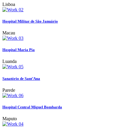
Lisboa
Hospital Militar de São Januário
Macau
Hospital Maria Pia
Luanda
Sanatório de Sant’Ana
Parede
Hospital Central Miguel Bombarda
Maputo