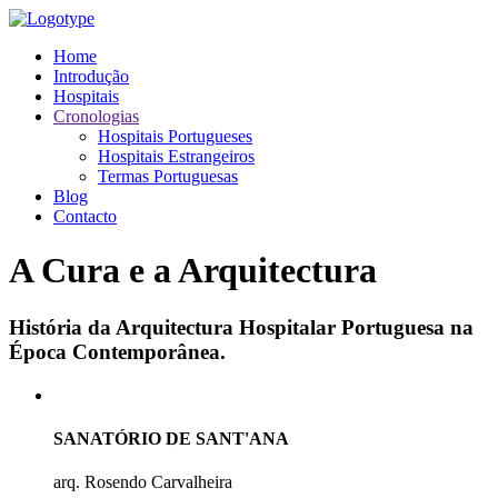
Home
Introdução
Hospitais
Cronologias
Hospitais Portugueses
Hospitais Estrangeiros
Termas Portuguesas
Blog
Contacto
A Cura e a Arquitectura
História da Arquitectura Hospitalar Portuguesa na
Época Contemporânea.
SANATÓRIO DE SANT'ANA
arq. Rosendo Carvalheira