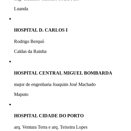
Luanda
HOSPITAL D. CARLOS I
Rodrigo Berquó
Caldas da Rainha
HOSPITAL CENTRAL MIGUEL BOMBARDA
major de engenharia Joaquim José Machado
Maputo
HOSPITAL CIDADE DO PORTO
arq. Ventura Terra e arq. Teixeira Lopes