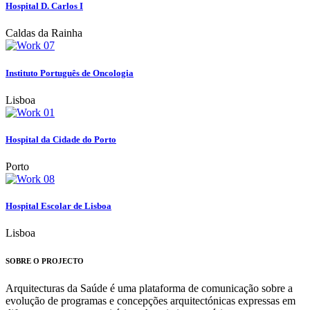
Hospital D. Carlos I
Caldas da Rainha
Instituto Português de Oncologia
Lisboa
Hospital da Cidade do Porto
Porto
Hospital Escolar de Lisboa
Lisboa
SOBRE O PROJECTO
Arquitecturas da Saúde é uma plataforma de comunicação sobre a
evolução de programas e concepções arquitectónicas expressas em