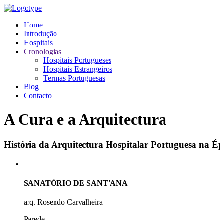
Home
Introdução
Hospitais
Cronologias
Hospitais Portugueses
Hospitais Estrangeiros
Termas Portuguesas
Blog
Contacto
A Cura e a Arquitectura
História da Arquitectura Hospitalar Portuguesa na
SANATÓRIO DE SANT'ANA
arq. Rosendo Carvalheira
Parede