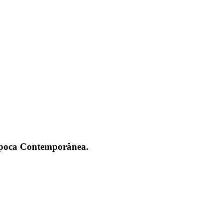
 Época Contemporânea.