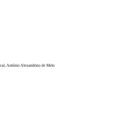
rcal, António Alexandrino de Melo