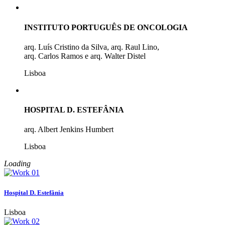
INSTITUTO PORTUGUÊS DE ONCOLOGIA
arq. Luís Cristino da Silva, arq. Raul Lino,
arq. Carlos Ramos e arq. Walter Distel
Lisboa
HOSPITAL D. ESTEFÂNIA
arq. Albert Jenkins Humbert
Lisboa
Loading
Hospital D. Estefânia
Lisboa