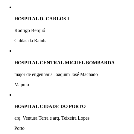
HOSPITAL D. CARLOS I
Rodrigo Berquó
Caldas da Rainha
HOSPITAL CENTRAL MIGUEL BOMBARDA
major de engenharia Joaquim José Machado
Maputo
HOSPITAL CIDADE DO PORTO
arq. Ventura Terra e arq. Teixeira Lopes
Porto