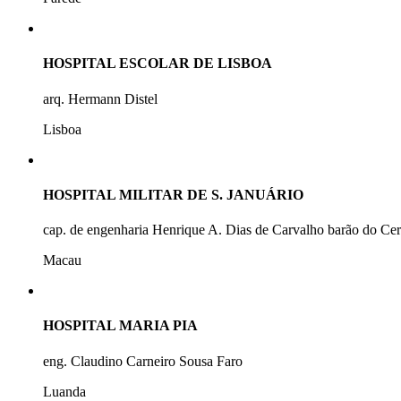
HOSPITAL ESCOLAR DE LISBOA
arq. Hermann Distel
Lisboa
HOSPITAL MILITAR DE S. JANUÁRIO
cap. de engenharia Henrique A. Dias de Carvalho barão do Ce
Macau
HOSPITAL MARIA PIA
eng. Claudino Carneiro Sousa Faro
Luanda