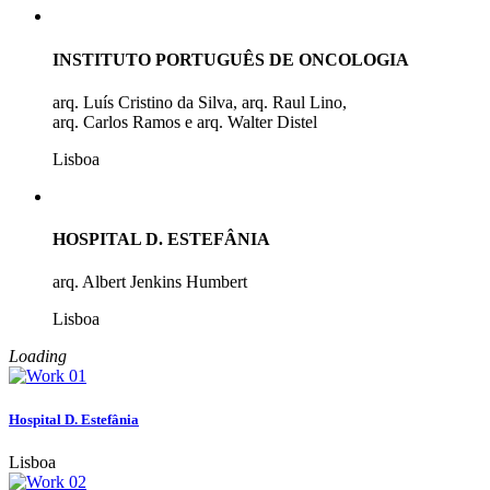
INSTITUTO PORTUGUÊS DE ONCOLOGIA
arq. Luís Cristino da Silva, arq. Raul Lino,
arq. Carlos Ramos e arq. Walter Distel
Lisboa
HOSPITAL D. ESTEFÂNIA
arq. Albert Jenkins Humbert
Lisboa
Loading
Hospital D. Estefânia
Lisboa