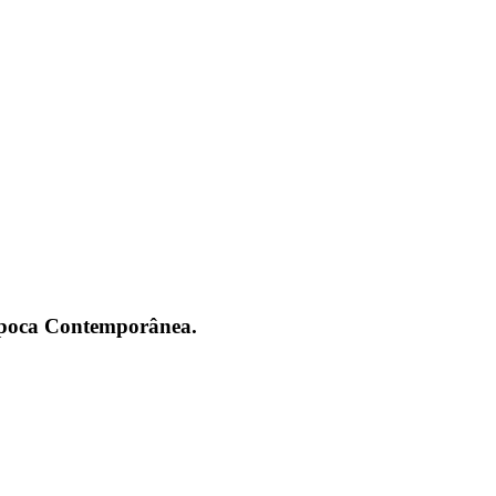
 Época Contemporânea.