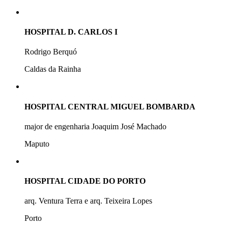
HOSPITAL D. CARLOS I
Rodrigo Berquó
Caldas da Rainha
HOSPITAL CENTRAL MIGUEL BOMBARDA
major de engenharia Joaquim José Machado
Maputo
HOSPITAL CIDADE DO PORTO
arq. Ventura Terra e arq. Teixeira Lopes
Porto