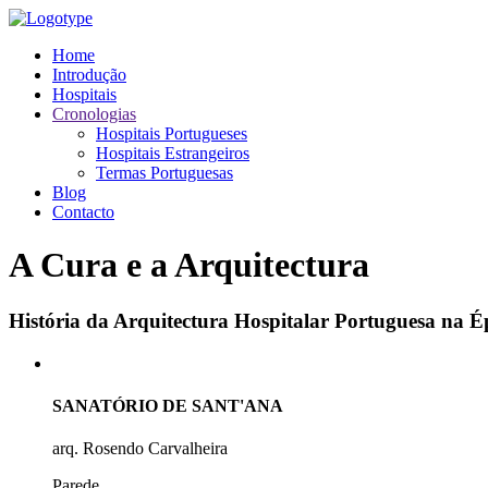
Home
Introdução
Hospitais
Cronologias
Hospitais Portugueses
Hospitais Estrangeiros
Termas Portuguesas
Blog
Contacto
A Cura e a Arquitectura
História da Arquitectura Hospitalar Portuguesa na
SANATÓRIO DE SANT'ANA
arq. Rosendo Carvalheira
Parede