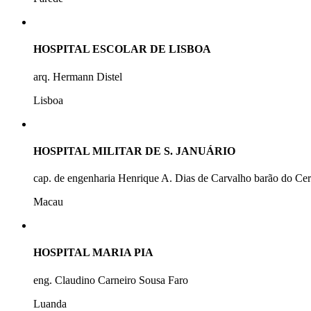
HOSPITAL ESCOLAR DE LISBOA
arq. Hermann Distel
Lisboa
HOSPITAL MILITAR DE S. JANUÁRIO
cap. de engenharia Henrique A. Dias de Carvalho barão do Ce
Macau
HOSPITAL MARIA PIA
eng. Claudino Carneiro Sousa Faro
Luanda