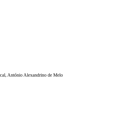
rcal, António Alexandrino de Melo