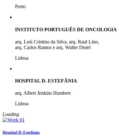
Porto
INSTITUTO PORTUGUÊS DE ONCOLOGIA
arq. Luís Cristino da Silva, arq. Raul Lino,
arq. Carlos Ramos e arq. Walter Distel
Lisboa
HOSPITAL D. ESTEFÂNIA
arq. Albert Jenkins Humbert
Lisboa
Loading
Hospital D. Estefânia