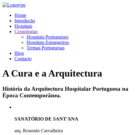
Home
Introdução
Hospitais
Cronologias
Hospitais Portugueses
Hospitais Estrangeiros
Termas Portuguesas
Blog
Contacto
A Cura e a Arquitectura
História da Arquitectura Hospitalar Portuguesa na
Época Contemporânea.
SANATÓRIO DE SANT'ANA
arq. Rosendo Carvalheira