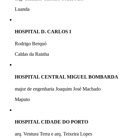
Luanda
HOSPITAL D. CARLOS I
Rodrigo Berquó
Caldas da Rainha
HOSPITAL CENTRAL MIGUEL BOMBARDA
major de engenharia Joaquim José Machado
Maputo
HOSPITAL CIDADE DO PORTO
arq. Ventura Terra e arq. Teixeira Lopes