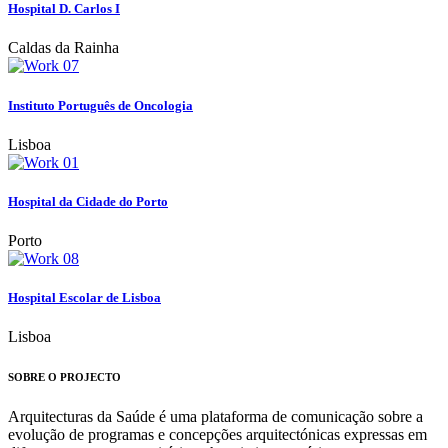
Hospital D. Carlos I
Caldas da Rainha
Instituto Português de Oncologia
Lisboa
Hospital da Cidade do Porto
Porto
Hospital Escolar de Lisboa
Lisboa
SOBRE O PROJECTO
Arquitecturas da Saúde é uma plataforma de comunicação sobre a
evolução de programas e concepções arquitectónicas expressas em