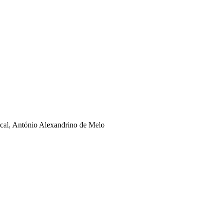
rcal, António Alexandrino de Melo