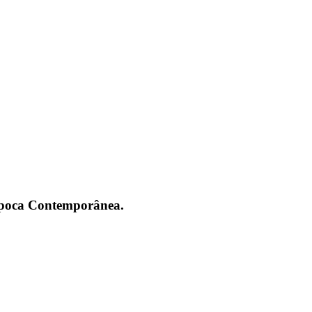
 Época Contemporânea.