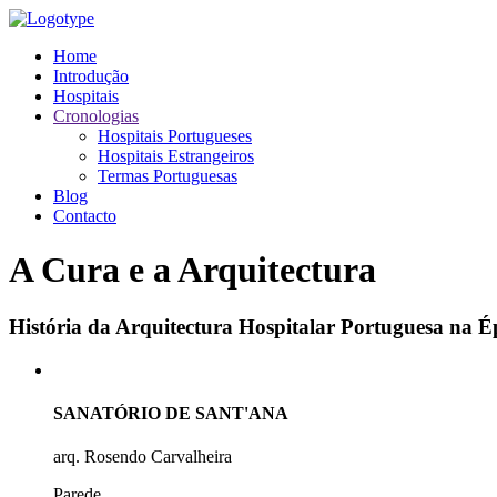
Home
Introdução
Hospitais
Cronologias
Hospitais Portugueses
Hospitais Estrangeiros
Termas Portuguesas
Blog
Contacto
A Cura e a Arquitectura
História da Arquitectura Hospitalar Portuguesa na
SANATÓRIO DE SANT'ANA
arq. Rosendo Carvalheira
Parede