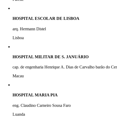
HOSPITAL ESCOLAR DE LISBOA
arq. Hermann Distel
Lisboa
HOSPITAL MILITAR DE S. JANUÁRIO
cap. de engenharia Henrique A. Dias de Carvalho barão do Ce
Macau
HOSPITAL MARIA PIA
eng. Claudino Carneiro Sousa Faro
Luanda