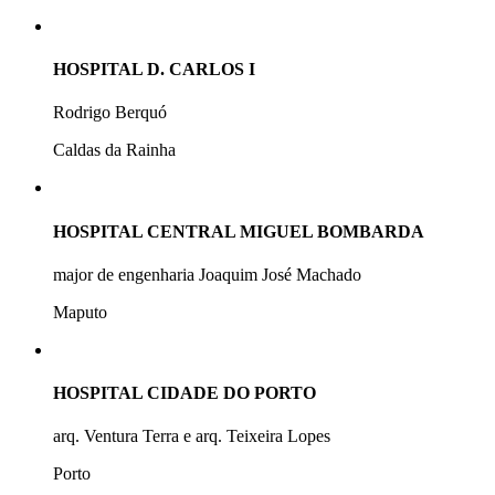
HOSPITAL D. CARLOS I
Rodrigo Berquó
Caldas da Rainha
HOSPITAL CENTRAL MIGUEL BOMBARDA
major de engenharia Joaquim José Machado
Maputo
HOSPITAL CIDADE DO PORTO
arq. Ventura Terra e arq. Teixeira Lopes
Porto