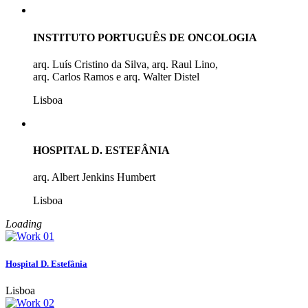
INSTITUTO PORTUGUÊS DE ONCOLOGIA
arq. Luís Cristino da Silva, arq. Raul Lino,
arq. Carlos Ramos e arq. Walter Distel
Lisboa
HOSPITAL D. ESTEFÂNIA
arq. Albert Jenkins Humbert
Lisboa
Loading
Hospital D. Estefânia
Lisboa