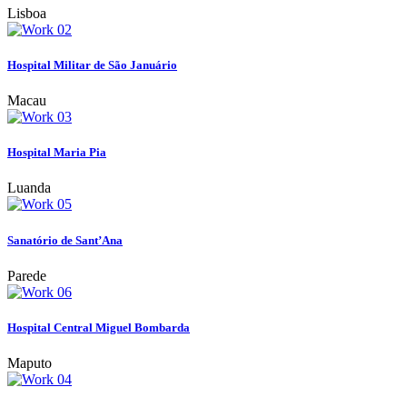
Lisboa
Hospital Militar de São Januário
Macau
Hospital Maria Pia
Luanda
Sanatório de Sant’Ana
Parede
Hospital Central Miguel Bombarda
Maputo