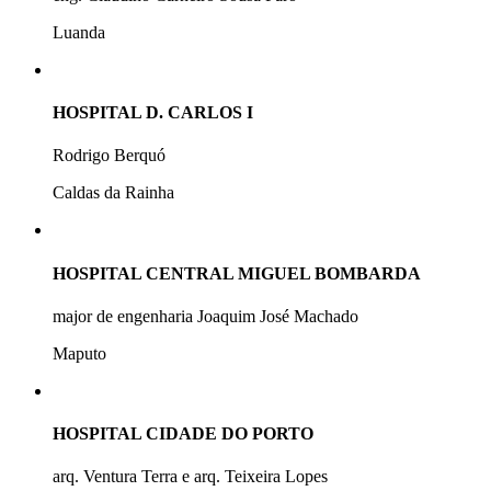
Luanda
HOSPITAL D. CARLOS I
Rodrigo Berquó
Caldas da Rainha
HOSPITAL CENTRAL MIGUEL BOMBARDA
major de engenharia Joaquim José Machado
Maputo
HOSPITAL CIDADE DO PORTO
arq. Ventura Terra e arq. Teixeira Lopes