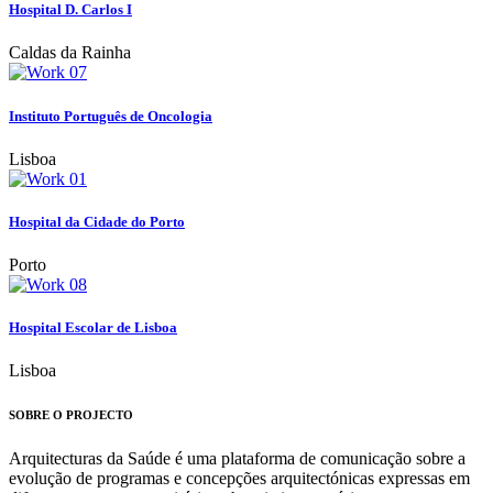
Hospital D. Carlos I
Caldas da Rainha
Instituto Português de Oncologia
Lisboa
Hospital da Cidade do Porto
Porto
Hospital Escolar de Lisboa
Lisboa
SOBRE O PROJECTO
Arquitecturas da Saúde é uma plataforma de comunicação sobre a
evolução de programas e concepções arquitectónicas expressas em