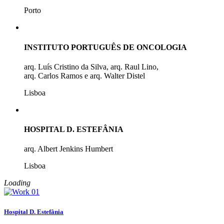
Porto
INSTITUTO PORTUGUÊS DE ONCOLOGIA
arq. Luís Cristino da Silva, arq. Raul Lino,
arq. Carlos Ramos e arq. Walter Distel
Lisboa
HOSPITAL D. ESTEFÂNIA
arq. Albert Jenkins Humbert
Lisboa
Loading
Hospital D. Estefânia