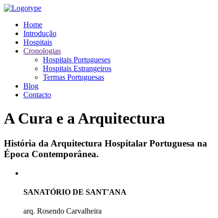
Home
Introdução
Hospitais
Cronologias
Hospitais Portugueses
Hospitais Estrangeiros
Termas Portuguesas
Blog
Contacto
A Cura e a Arquitectura
História da Arquitectura Hospitalar Portuguesa na
Época Contemporânea.
SANATÓRIO DE SANT'ANA
arq. Rosendo Carvalheira