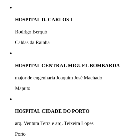
HOSPITAL D. CARLOS I
Rodrigo Berquó
Caldas da Rainha
HOSPITAL CENTRAL MIGUEL BOMBARDA
major de engenharia Joaquim José Machado
Maputo
HOSPITAL CIDADE DO PORTO
arq. Ventura Terra e arq. Teixeira Lopes
Porto