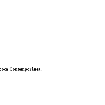
 Época Contemporânea.