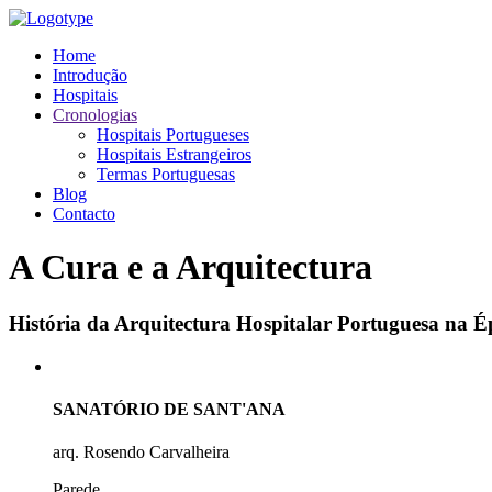
Home
Introdução
Hospitais
Cronologias
Hospitais Portugueses
Hospitais Estrangeiros
Termas Portuguesas
Blog
Contacto
A Cura e a Arquitectura
História da Arquitectura Hospitalar Portuguesa na
SANATÓRIO DE SANT'ANA
arq. Rosendo Carvalheira
Parede