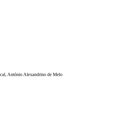
rcal, António Alexandrino de Melo