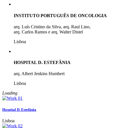
INSTITUTO PORTUGUÊS DE ONCOLOGIA
arq. Luís Cristino da Silva, arq. Raul Lino,
arq. Carlos Ramos e arq. Walter Distel
Lisboa
HOSPITAL D. ESTEFÂNIA
arq. Albert Jenkins Humbert
Lisboa
Loading
Hospital D. Estefânia
Lisboa