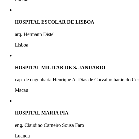
HOSPITAL ESCOLAR DE LISBOA
arq. Hermann Distel
Lisboa
HOSPITAL MILITAR DE S. JANUÁRIO
cap. de engenharia Henrique A. Dias de Carvalho barão do Ce
Macau
HOSPITAL MARIA PIA
eng. Claudino Carneiro Sousa Faro
Luanda