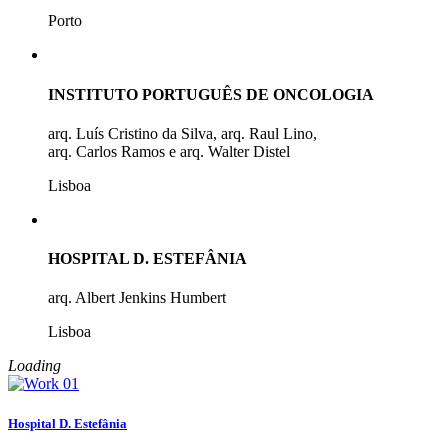
Porto
INSTITUTO PORTUGUÊS DE ONCOLOGIA
arq. Luís Cristino da Silva, arq. Raul Lino,
arq. Carlos Ramos e arq. Walter Distel
Lisboa
HOSPITAL D. ESTEFÂNIA
arq. Albert Jenkins Humbert
Lisboa
Loading
Hospital D. Estefânia