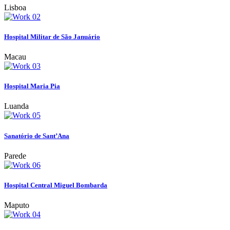
Lisboa
Hospital Militar de São Januário
Macau
Hospital Maria Pia
Luanda
Sanatório de Sant’Ana
Parede
Hospital Central Miguel Bombarda
Maputo