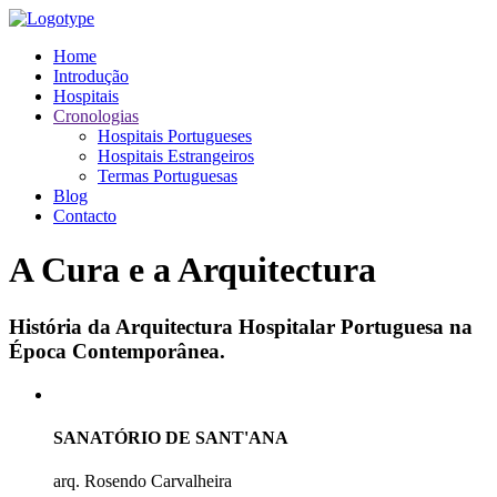
Home
Introdução
Hospitais
Cronologias
Hospitais Portugueses
Hospitais Estrangeiros
Termas Portuguesas
Blog
Contacto
A Cura e a Arquitectura
História da Arquitectura Hospitalar Portuguesa na
Época Contemporânea.
SANATÓRIO DE SANT'ANA
arq. Rosendo Carvalheira