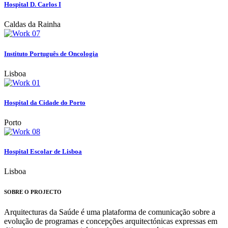
Hospital D. Carlos I
Caldas da Rainha
Instituto Português de Oncologia
Lisboa
Hospital da Cidade do Porto
Porto
Hospital Escolar de Lisboa
Lisboa
SOBRE O PROJECTO
Arquitecturas da Saúde é uma plataforma de comunicação sobre a
evolução de programas e concepções arquitectónicas expressas em