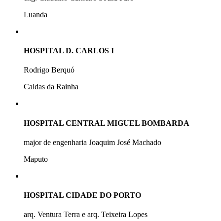
Luanda
HOSPITAL D. CARLOS I
Rodrigo Berquó
Caldas da Rainha
HOSPITAL CENTRAL MIGUEL BOMBARDA
major de engenharia Joaquim José Machado
Maputo
HOSPITAL CIDADE DO PORTO
arq. Ventura Terra e arq. Teixeira Lopes