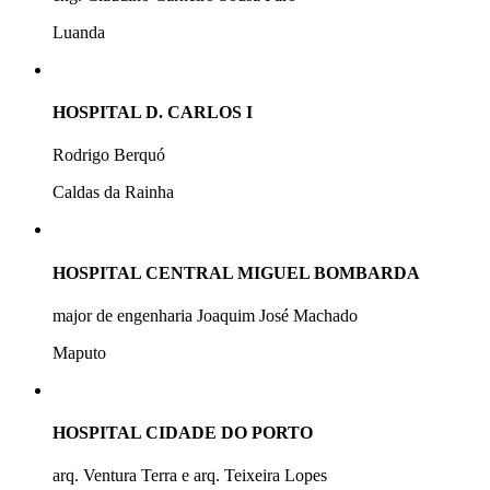
Luanda
HOSPITAL D. CARLOS I
Rodrigo Berquó
Caldas da Rainha
HOSPITAL CENTRAL MIGUEL BOMBARDA
major de engenharia Joaquim José Machado
Maputo
HOSPITAL CIDADE DO PORTO
arq. Ventura Terra e arq. Teixeira Lopes