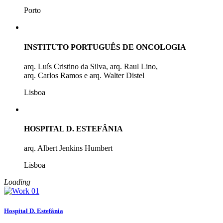
Porto
INSTITUTO PORTUGUÊS DE ONCOLOGIA
arq. Luís Cristino da Silva, arq. Raul Lino,
arq. Carlos Ramos e arq. Walter Distel
Lisboa
HOSPITAL D. ESTEFÂNIA
arq. Albert Jenkins Humbert
Lisboa
Loading
Hospital D. Estefânia