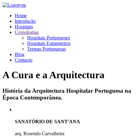
Home
Introdução
Hospitais
Cronologias
Hospitais Portugueses
Hospitais Estrangeiros
Termas Portuguesas
Blog
Contacto
A Cura e a Arquitectura
História da Arquitectura Hospitalar Portuguesa na
Época Contemporânea.
SANATÓRIO DE SANT'ANA
arq. Rosendo Carvalheira