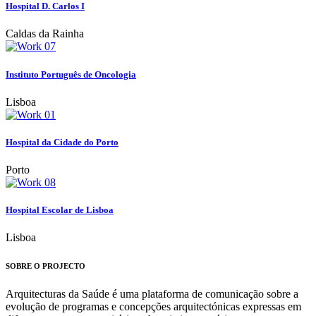
Hospital D. Carlos I
Caldas da Rainha
Instituto Português de Oncologia
Lisboa
Hospital da Cidade do Porto
Porto
Hospital Escolar de Lisboa
Lisboa
SOBRE O PROJECTO
Arquitecturas da Saúde é uma plataforma de comunicação sobre a
evolução de programas e concepções arquitectónicas expressas em