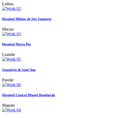
Lisboa
Hospital Militar de São Januário
Macau
Hospital Maria Pia
Luanda
Sanatório de Sant’Ana
Parede
Hospital Central Miguel Bombarda
Maputo