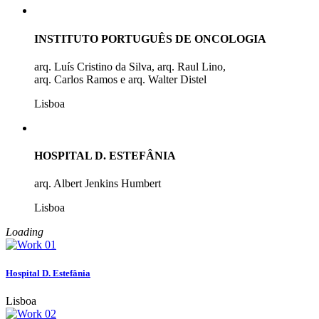
INSTITUTO PORTUGUÊS DE ONCOLOGIA
arq. Luís Cristino da Silva, arq. Raul Lino,
arq. Carlos Ramos e arq. Walter Distel
Lisboa
HOSPITAL D. ESTEFÂNIA
arq. Albert Jenkins Humbert
Lisboa
Loading
Hospital D. Estefânia
Lisboa