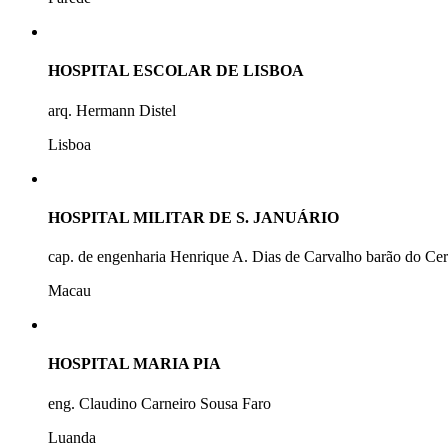
HOSPITAL ESCOLAR DE LISBOA
arq. Hermann Distel
Lisboa
HOSPITAL MILITAR DE S. JANUÁRIO
cap. de engenharia Henrique A. Dias de Carvalho barão do Ce
Macau
HOSPITAL MARIA PIA
eng. Claudino Carneiro Sousa Faro
Luanda