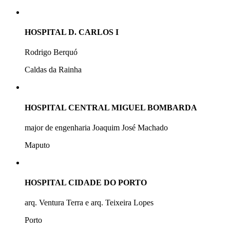
HOSPITAL D. CARLOS I
Rodrigo Berquó
Caldas da Rainha
HOSPITAL CENTRAL MIGUEL BOMBARDA
major de engenharia Joaquim José Machado
Maputo
HOSPITAL CIDADE DO PORTO
arq. Ventura Terra e arq. Teixeira Lopes
Porto