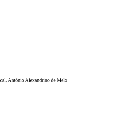
rcal, António Alexandrino de Melo