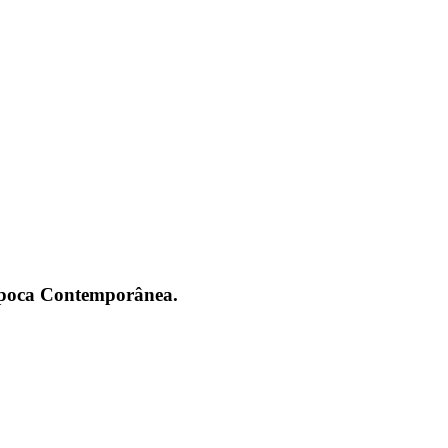
 Época Contemporânea.