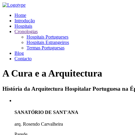
Home
Introdução
Hospitais
Cronologias
Hospitais Portugueses
Hospitais Estrangeiros
Termas Portuguesas
Blog
Contacto
A Cura e a Arquitectura
História da Arquitectura Hospitalar Portuguesa na
SANATÓRIO DE SANT'ANA
arq. Rosendo Carvalheira
Parede