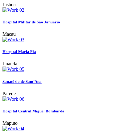
Lisboa
Hospital Militar de São Januário
Macau
Hospital Maria Pia
Luanda
Sanatório de Sant’Ana
Parede
Hospital Central Miguel Bombarda
Maputo