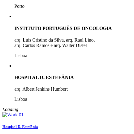
Porto
INSTITUTO PORTUGUÊS DE ONCOLOGIA
arq. Luís Cristino da Silva, arq. Raul Lino,
arq. Carlos Ramos e arq. Walter Distel
Lisboa
HOSPITAL D. ESTEFÂNIA
arq. Albert Jenkins Humbert
Lisboa
Loading
Hospital D. Estefânia