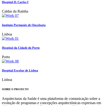
Hospital D. Carlos I
Caldas da Rainha
Instituto Português de Oncologia
Lisboa
Hospital da Cidade do Porto
Porto
Hospital Escolar de Lisboa
Lisboa
SOBRE O PROJECTO
Arquitecturas da Saúde é uma plataforma de comunicação sobre a
evolução de programas e concepções arquitectónicas expressas em