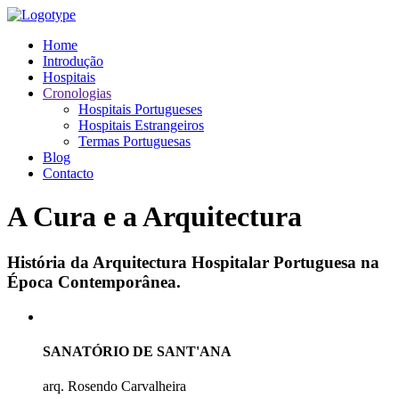
Home
Introdução
Hospitais
Cronologias
Hospitais Portugueses
Hospitais Estrangeiros
Termas Portuguesas
Blog
Contacto
A Cura e a Arquitectura
História da Arquitectura Hospitalar Portuguesa na
Época Contemporânea.
SANATÓRIO DE SANT'ANA
arq. Rosendo Carvalheira