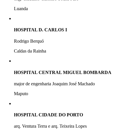
Luanda
HOSPITAL D. CARLOS I
Rodrigo Berquó
Caldas da Rainha
HOSPITAL CENTRAL MIGUEL BOMBARDA
major de engenharia Joaquim José Machado
Maputo
HOSPITAL CIDADE DO PORTO
arq. Ventura Terra e arq. Teixeira Lopes