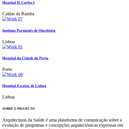
Hospital D. Carlos I
Caldas da Rainha
Instituto Português de Oncologia
Lisboa
Hospital da Cidade do Porto
Porto
Hospital Escolar de Lisboa
Lisboa
SOBRE O PROJECTO
Arquitecturas da Saúde é uma plataforma de comunicação sobre a
evolução de programas e concepções arquitectónicas expressas em