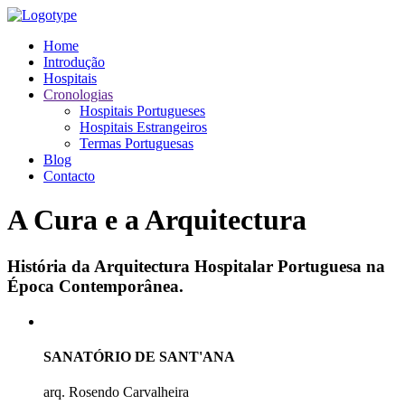
Home
Introdução
Hospitais
Cronologias
Hospitais Portugueses
Hospitais Estrangeiros
Termas Portuguesas
Blog
Contacto
A Cura e a Arquitectura
História da Arquitectura Hospitalar Portuguesa na
Época Contemporânea.
SANATÓRIO DE SANT'ANA
arq. Rosendo Carvalheira