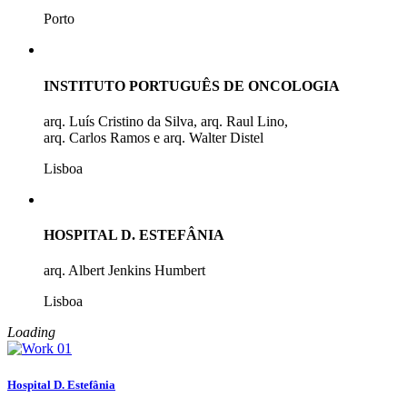
Porto
INSTITUTO PORTUGUÊS DE ONCOLOGIA
arq. Luís Cristino da Silva, arq. Raul Lino,
arq. Carlos Ramos e arq. Walter Distel
Lisboa
HOSPITAL D. ESTEFÂNIA
arq. Albert Jenkins Humbert
Lisboa
Loading
Hospital D. Estefânia