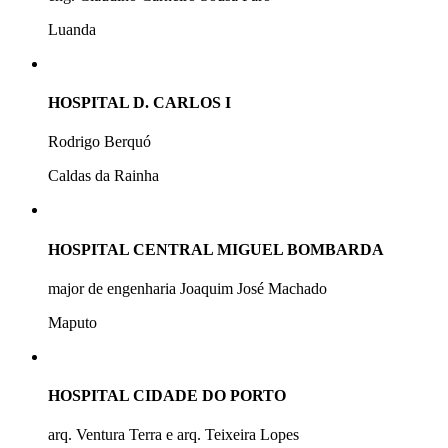
Luanda
HOSPITAL D. CARLOS I
Rodrigo Berquó
Caldas da Rainha
HOSPITAL CENTRAL MIGUEL BOMBARDA
major de engenharia Joaquim José Machado
Maputo
HOSPITAL CIDADE DO PORTO
arq. Ventura Terra e arq. Teixeira Lopes