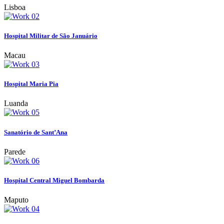
Lisboa
Hospital Militar de São Januário
Macau
Hospital Maria Pia
Luanda
Sanatório de Sant’Ana
Parede
Hospital Central Miguel Bombarda
Maputo