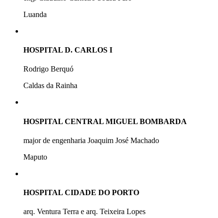
Luanda
HOSPITAL D. CARLOS I
Rodrigo Berquó
Caldas da Rainha
HOSPITAL CENTRAL MIGUEL BOMBARDA
major de engenharia Joaquim José Machado
Maputo
HOSPITAL CIDADE DO PORTO
arq. Ventura Terra e arq. Teixeira Lopes