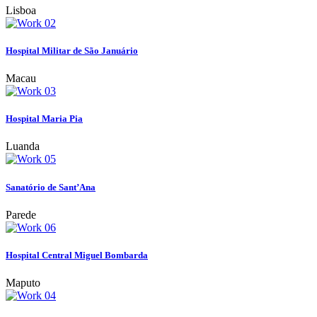
Lisboa
Hospital Militar de São Januário
Macau
Hospital Maria Pia
Luanda
Sanatório de Sant’Ana
Parede
Hospital Central Miguel Bombarda
Maputo