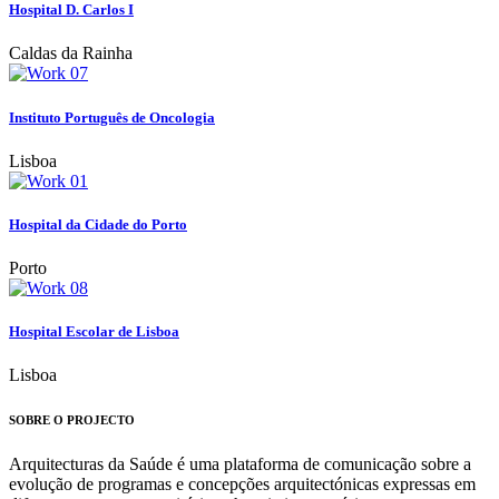
Hospital D. Carlos I
Caldas da Rainha
Instituto Português de Oncologia
Lisboa
Hospital da Cidade do Porto
Porto
Hospital Escolar de Lisboa
Lisboa
SOBRE O PROJECTO
Arquitecturas da Saúde é uma plataforma de comunicação sobre a
evolução de programas e concepções arquitectónicas expressas em