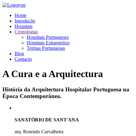
Home
Introdução
Hospitais
Cronologias
Hospitais Portugueses
Hospitais Estrangeiros
Termas Portuguesas
Blog
Contacto
A Cura e a Arquitectura
História da Arquitectura Hospitalar Portuguesa na
Época Contemporânea.
SANATÓRIO DE SANT'ANA
arq. Rosendo Carvalheira