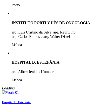
Porto
INSTITUTO PORTUGUÊS DE ONCOLOGIA
arq. Luís Cristino da Silva, arq. Raul Lino,
arq. Carlos Ramos e arq. Walter Distel
Lisboa
HOSPITAL D. ESTEFÂNIA
arq. Albert Jenkins Humbert
Lisboa
Loading
Hospital D. Estefânia