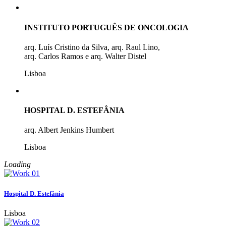
INSTITUTO PORTUGUÊS DE ONCOLOGIA
arq. Luís Cristino da Silva, arq. Raul Lino,
arq. Carlos Ramos e arq. Walter Distel
Lisboa
HOSPITAL D. ESTEFÂNIA
arq. Albert Jenkins Humbert
Lisboa
Loading
Hospital D. Estefânia
Lisboa