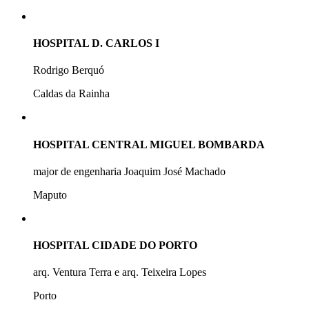
HOSPITAL D. CARLOS I
Rodrigo Berquó
Caldas da Rainha
HOSPITAL CENTRAL MIGUEL BOMBARDA
major de engenharia Joaquim José Machado
Maputo
HOSPITAL CIDADE DO PORTO
arq. Ventura Terra e arq. Teixeira Lopes
Porto