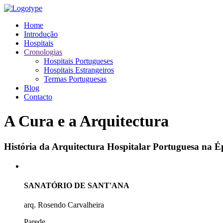
Home
Introdução
Hospitais
Cronologias
Hospitais Portugueses
Hospitais Estrangeiros
Termas Portuguesas
Blog
Contacto
A Cura e a Arquitectura
História da Arquitectura Hospitalar Portuguesa na
SANATÓRIO DE SANT'ANA
arq. Rosendo Carvalheira
Parede