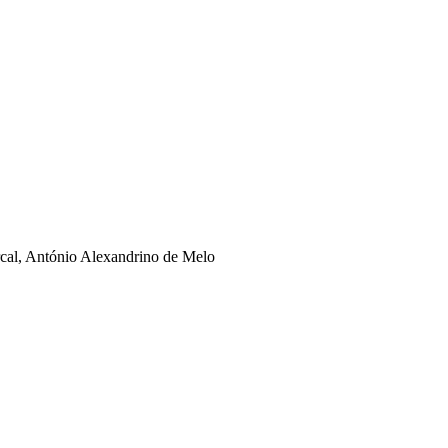
rcal, António Alexandrino de Melo