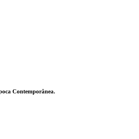
 Época Contemporânea.