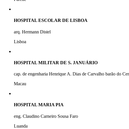
HOSPITAL ESCOLAR DE LISBOA
arq. Hermann Distel
Lisboa
HOSPITAL MILITAR DE S. JANUÁRIO
cap. de engenharia Henrique A. Dias de Carvalho barão do Ce
Macau
HOSPITAL MARIA PIA
eng. Claudino Carneiro Sousa Faro
Luanda