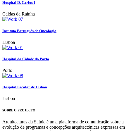
Hospital D. Carlos I
Caldas da Rainha
Instituto Português de Oncologia
Lisboa
Hospital da Cidade do Porto
Porto
Hospital Escolar de Lisboa
Lisboa
SOBRE O PROJECTO
Arquitecturas da Saúde é uma plataforma de comunicação sobre a
evolução de programas e concepções arquitectónicas expressas em