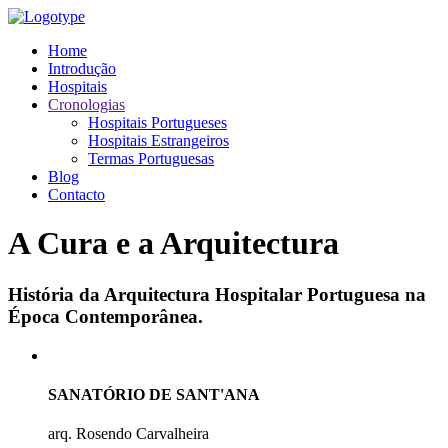
Home
Introdução
Hospitais
Cronologias
Hospitais Portugueses
Hospitais Estrangeiros
Termas Portuguesas
Blog
Contacto
A Cura e a Arquitectura
História da Arquitectura Hospitalar Portuguesa na
Época Contemporânea.
SANATÓRIO DE SANT'ANA
arq. Rosendo Carvalheira