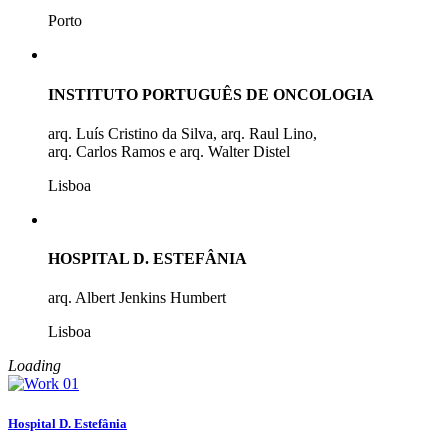
Porto
INSTITUTO PORTUGUÊS DE ONCOLOGIA
arq. Luís Cristino da Silva, arq. Raul Lino,
arq. Carlos Ramos e arq. Walter Distel
Lisboa
HOSPITAL D. ESTEFÂNIA
arq. Albert Jenkins Humbert
Lisboa
Loading
Hospital D. Estefânia