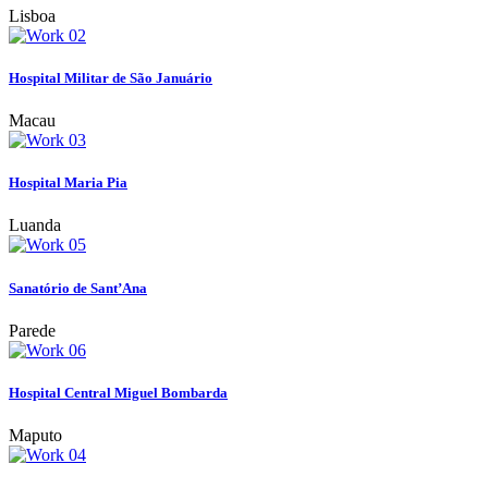
Lisboa
Hospital Militar de São Januário
Macau
Hospital Maria Pia
Luanda
Sanatório de Sant’Ana
Parede
Hospital Central Miguel Bombarda
Maputo