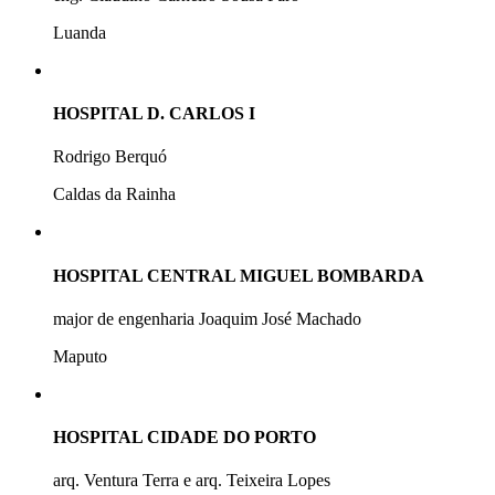
Luanda
HOSPITAL D. CARLOS I
Rodrigo Berquó
Caldas da Rainha
HOSPITAL CENTRAL MIGUEL BOMBARDA
major de engenharia Joaquim José Machado
Maputo
HOSPITAL CIDADE DO PORTO
arq. Ventura Terra e arq. Teixeira Lopes