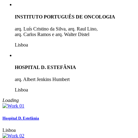
INSTITUTO PORTUGUÊS DE ONCOLOGIA
arq. Luís Cristino da Silva, arq. Raul Lino,
arq. Carlos Ramos e arq. Walter Distel
Lisboa
HOSPITAL D. ESTEFÂNIA
arq. Albert Jenkins Humbert
Lisboa
Loading
Hospital D. Estefânia
Lisboa