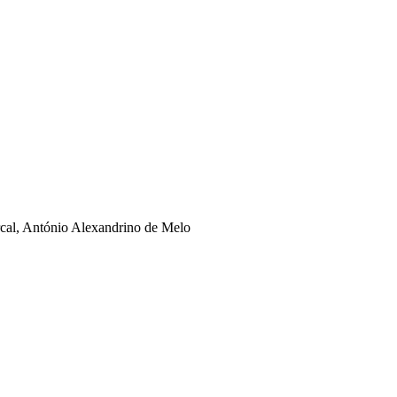
rcal, António Alexandrino de Melo