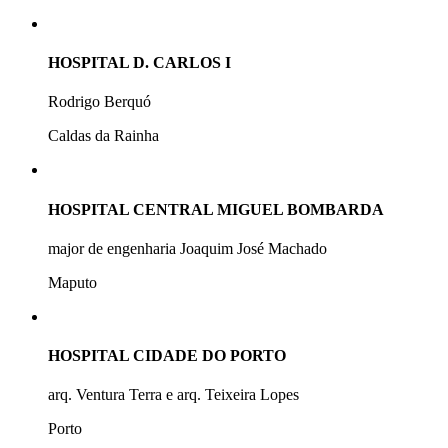
HOSPITAL D. CARLOS I
Rodrigo Berquó
Caldas da Rainha
HOSPITAL CENTRAL MIGUEL BOMBARDA
major de engenharia Joaquim José Machado
Maputo
HOSPITAL CIDADE DO PORTO
arq. Ventura Terra e arq. Teixeira Lopes
Porto