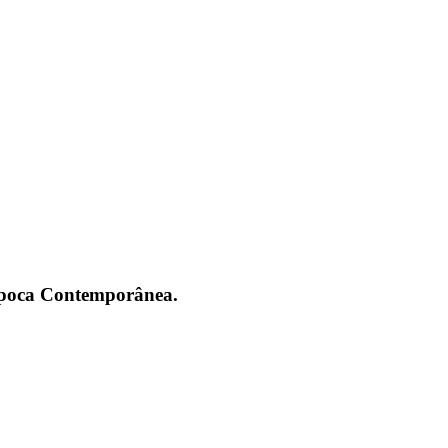
 Época Contemporânea.