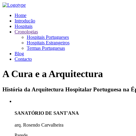
Home
Introdução
Hospitais
Cronologias
Hospitais Portugueses
Hospitais Estrangeiros
Termas Portuguesas
Blog
Contacto
A Cura e a Arquitectura
História da Arquitectura Hospitalar Portuguesa na
SANATÓRIO DE SANT'ANA
arq. Rosendo Carvalheira
Parede