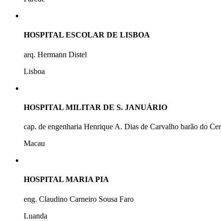
HOSPITAL ESCOLAR DE LISBOA
arq. Hermann Distel
Lisboa
HOSPITAL MILITAR DE S. JANUÁRIO
cap. de engenharia Henrique A. Dias de Carvalho barão do Ce
Macau
HOSPITAL MARIA PIA
eng. Claudino Carneiro Sousa Faro
Luanda