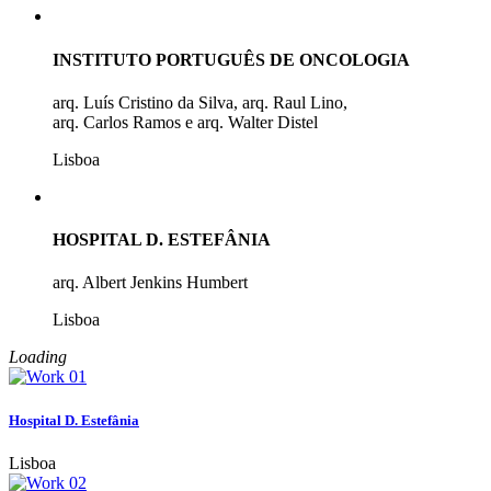
INSTITUTO PORTUGUÊS DE ONCOLOGIA
arq. Luís Cristino da Silva, arq. Raul Lino,
arq. Carlos Ramos e arq. Walter Distel
Lisboa
HOSPITAL D. ESTEFÂNIA
arq. Albert Jenkins Humbert
Lisboa
Loading
Hospital D. Estefânia
Lisboa