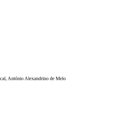
rcal, António Alexandrino de Melo