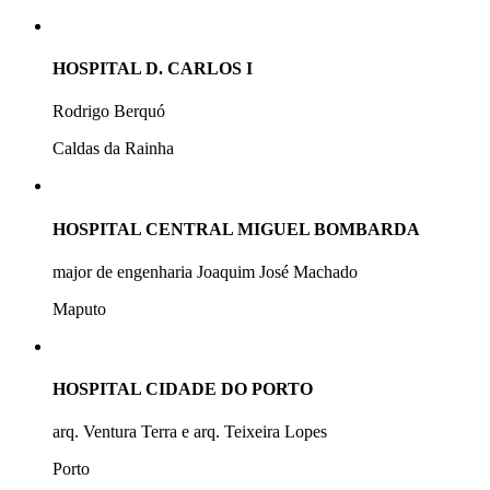
HOSPITAL D. CARLOS I
Rodrigo Berquó
Caldas da Rainha
HOSPITAL CENTRAL MIGUEL BOMBARDA
major de engenharia Joaquim José Machado
Maputo
HOSPITAL CIDADE DO PORTO
arq. Ventura Terra e arq. Teixeira Lopes
Porto