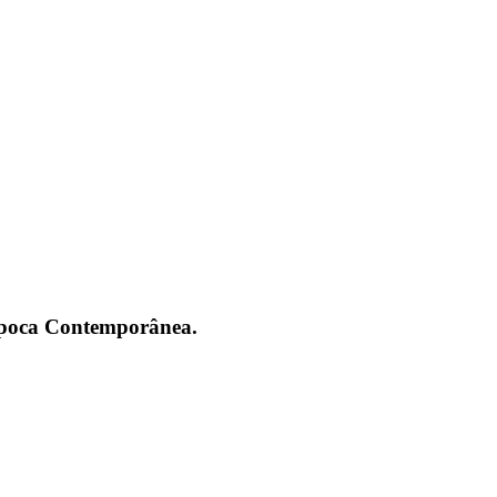
 Época Contemporânea.