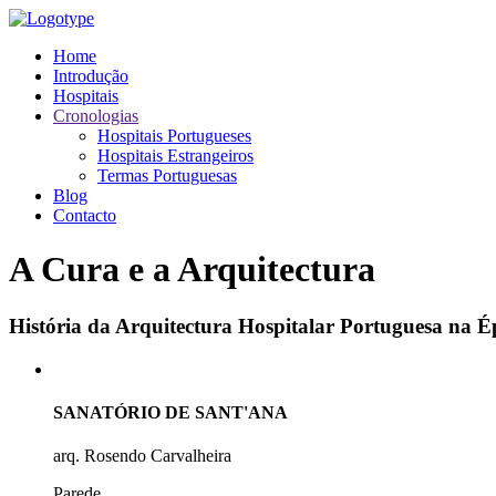
Home
Introdução
Hospitais
Cronologias
Hospitais Portugueses
Hospitais Estrangeiros
Termas Portuguesas
Blog
Contacto
A Cura e a Arquitectura
História da Arquitectura Hospitalar Portuguesa na
SANATÓRIO DE SANT'ANA
arq. Rosendo Carvalheira
Parede