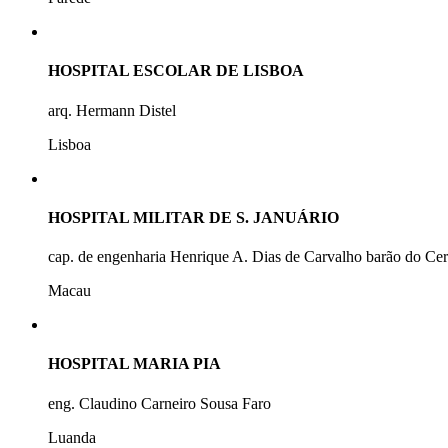
HOSPITAL ESCOLAR DE LISBOA
arq. Hermann Distel
Lisboa
HOSPITAL MILITAR DE S. JANUÁRIO
cap. de engenharia Henrique A. Dias de Carvalho barão do Ce
Macau
HOSPITAL MARIA PIA
eng. Claudino Carneiro Sousa Faro
Luanda