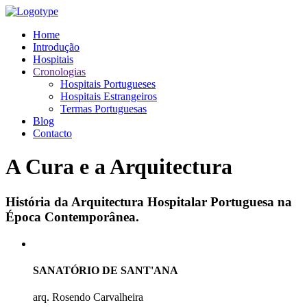
Home
Introdução
Hospitais
Cronologias
Hospitais Portugueses
Hospitais Estrangeiros
Termas Portuguesas
Blog
Contacto
A Cura e a Arquitectura
História da Arquitectura Hospitalar Portuguesa na
Época Contemporânea.
SANATÓRIO DE SANT'ANA
arq. Rosendo Carvalheira