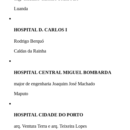
Luanda
HOSPITAL D. CARLOS I
Rodrigo Berquó
Caldas da Rainha
HOSPITAL CENTRAL MIGUEL BOMBARDA
major de engenharia Joaquim José Machado
Maputo
HOSPITAL CIDADE DO PORTO
arq. Ventura Terra e arq. Teixeira Lopes