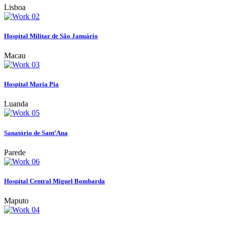
Lisboa
Hospital Militar de São Januário
Macau
Hospital Maria Pia
Luanda
Sanatório de Sant’Ana
Parede
Hospital Central Miguel Bombarda
Maputo