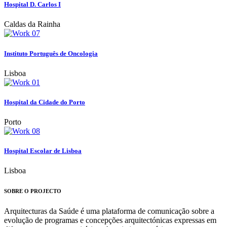
Hospital D. Carlos I
Caldas da Rainha
Instituto Português de Oncologia
Lisboa
Hospital da Cidade do Porto
Porto
Hospital Escolar de Lisboa
Lisboa
SOBRE O PROJECTO
Arquitecturas da Saúde é uma plataforma de comunicação sobre a
evolução de programas e concepções arquitectónicas expressas em