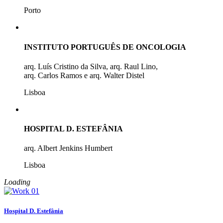
Porto
INSTITUTO PORTUGUÊS DE ONCOLOGIA
arq. Luís Cristino da Silva, arq. Raul Lino,
arq. Carlos Ramos e arq. Walter Distel
Lisboa
HOSPITAL D. ESTEFÂNIA
arq. Albert Jenkins Humbert
Lisboa
Loading
Hospital D. Estefânia