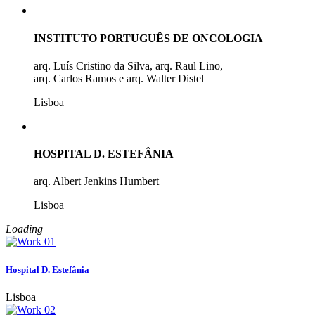
INSTITUTO PORTUGUÊS DE ONCOLOGIA
arq. Luís Cristino da Silva, arq. Raul Lino,
arq. Carlos Ramos e arq. Walter Distel
Lisboa
HOSPITAL D. ESTEFÂNIA
arq. Albert Jenkins Humbert
Lisboa
Loading
Hospital D. Estefânia
Lisboa