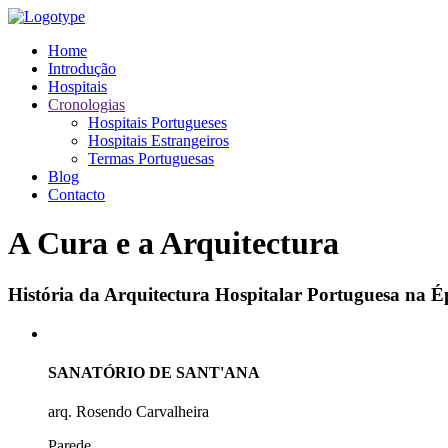
Home
Introdução
Hospitais
Cronologias
Hospitais Portugueses
Hospitais Estrangeiros
Termas Portuguesas
Blog
Contacto
A Cura e a Arquitectura
História da Arquitectura Hospitalar Portuguesa na
SANATÓRIO DE SANT'ANA
arq. Rosendo Carvalheira
Parede