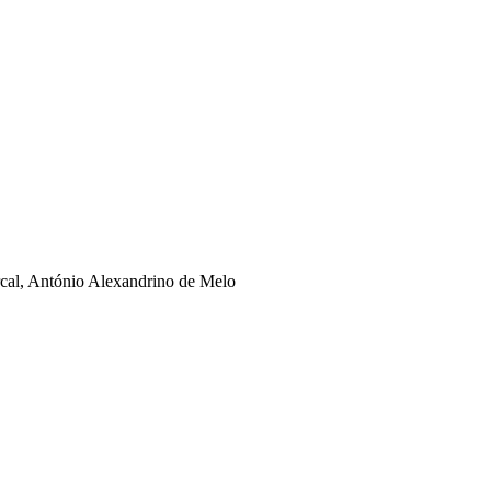
rcal, António Alexandrino de Melo