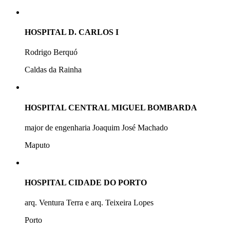
HOSPITAL D. CARLOS I
Rodrigo Berquó
Caldas da Rainha
HOSPITAL CENTRAL MIGUEL BOMBARDA
major de engenharia Joaquim José Machado
Maputo
HOSPITAL CIDADE DO PORTO
arq. Ventura Terra e arq. Teixeira Lopes
Porto