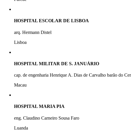
HOSPITAL ESCOLAR DE LISBOA
arq. Hermann Distel
Lisboa
HOSPITAL MILITAR DE S. JANUÁRIO
cap. de engenharia Henrique A. Dias de Carvalho barão do Ce
Macau
HOSPITAL MARIA PIA
eng. Claudino Carneiro Sousa Faro
Luanda