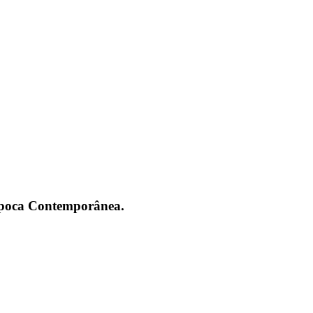
 Época Contemporânea.