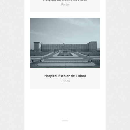
Porto
Hospital Escolar de Lisboa
Lisboa