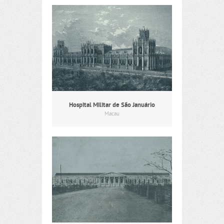
Hospital Militar de São Januário
Macau