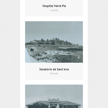
Hospital Maria Pia
Luanda
Sanatório de Sant’Ana
Parede