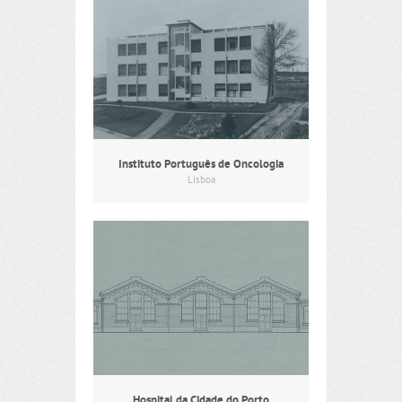
Instituto Português de Oncologia
Lisboa
Hospital da Cidade do Porto