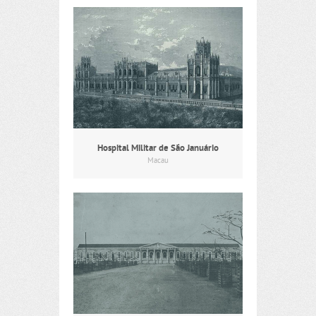
Hospital Militar de São Januário
Macau