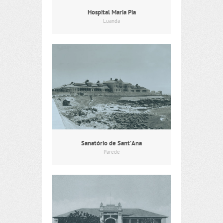
Hospital Maria Pia
Luanda
Sanatório de Sant’Ana
Parede