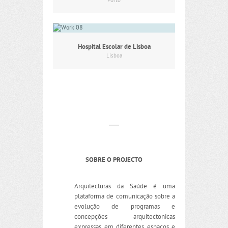
Porto
Hospital Escolar de Lisboa
Lisboa
SOBRE O PROJECTO
Arquitecturas da Saúde é uma
plataforma de comunicação sobre a
evolução de programas e
concepções arquitectónicas
expressas em diferentes espaços e