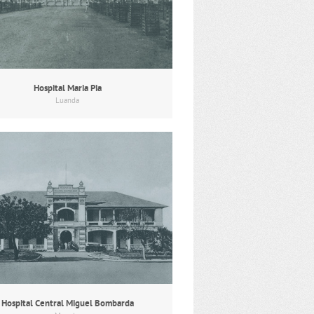
Hospital Maria Pia
Luanda
Hospital Central Miguel Bombarda