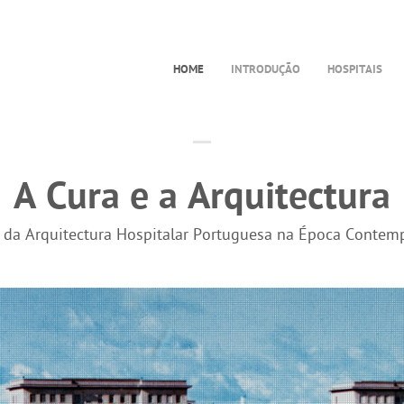
HOME
INTRODUÇÃO
HOSPITAIS
A Cura e a Arquitectura
a da Arquitectura Hospitalar Portuguesa na Época Contem