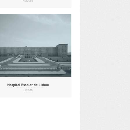
Maputo
Hospital Escolar de Lisboa
Lisboa