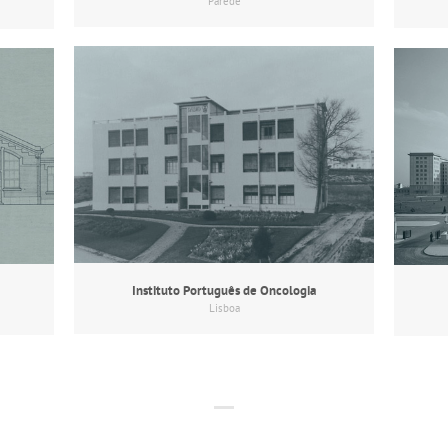
Parede
Instituto Português de Oncologia
Lisboa