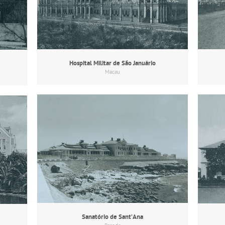
Hospital Militar de São Januário
Macau
Sanatório de Sant’Ana