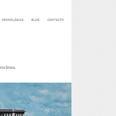
CRONOLOGIAS
BLOG
CONTACTO
porânea.